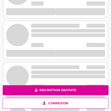
INSCRIPTION GRATUITE
CONNEXION