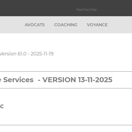
AVOCATS
COACHING
VOYANCE
Version 61.0 - 2025-11-19
 Services - VERSION 13-11-2025
oC