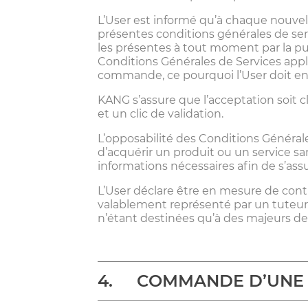
L’User est informé qu’à chaque nouvel
présentes conditions générales de ser
les présentes à tout moment par la pub
Conditions Générales de Services appli
commande, ce pourquoi l’User doit en 
KANG s’assure que l’acceptation soit c
et un clic de validation.
L’opposabilité des Conditions Générales
d’acquérir un produit ou un service sans
informations nécessaires afin de s’assu
L’User déclare être en mesure de cont
valablement représenté par un tuteur 
n’étant destinées qu’à des majeurs de 
4. COMMANDE D’UNE 