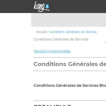
Accueil
Conditions Générales de Services
Conditions Générales de Services
Version imprimable
Conditions Générales de
Conditions Générales de Services Bt