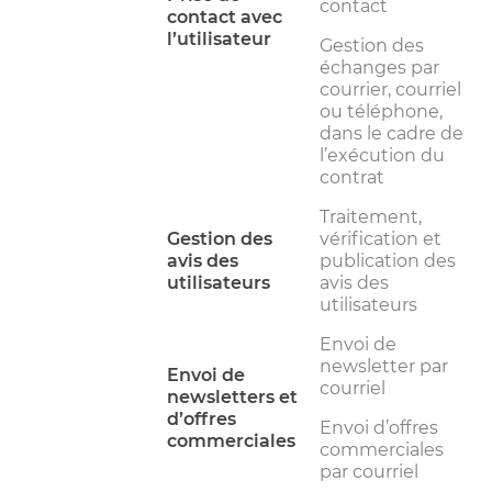
contact
contact avec
l’utilisateur
Gestion des
échanges par
courrier, courriel
ou téléphone,
dans le cadre de
l’exécution du
contrat
Traitement,
Gestion des
vérification et
avis des
publication des
utilisateurs
avis des
utilisateurs
Envoi de
newsletter par
Envoi de
courriel
newsletters et
d’offres
Envoi d’offres
commerciales
commerciales
par courriel