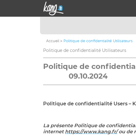
Accueil
Politique de confidentialité Utilisateurs
Politique de confidentialité Utilisateurs
Politique de con
09.10.2024
Politique de confidentialité Users –
La présente Politique de confidentiali
internet
https://www.kang.fr/
ou de n