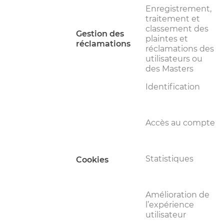
Enregistrement,
traitement et
classement des
Gestion des
plaintes et
réclamations
réclamations des
utilisateurs ou
des Masters
Identification
Accès au compte
Statistiques
Cookies
Amélioration de
l’expérience
utilisateur