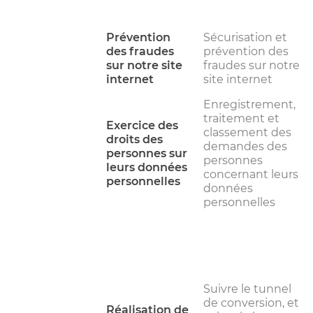
Prévention
Sécurisation et
des fraudes
prévention des
sur notre site
fraudes sur notre
internet
site internet
Enregistrement,
traitement et
Exercice des
classement des
droits des
demandes des
personnes sur
personnes
leurs données
concernant leurs
personnelles
données
personnelles
Suivre le tunnel
de conversion, et
Réalisation de