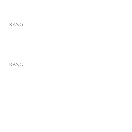
KANG
KANG