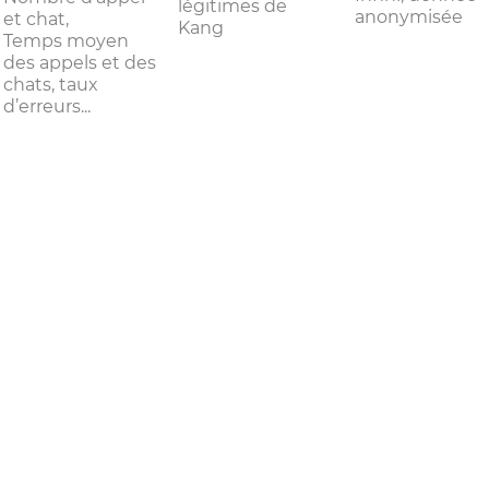
légitimes de
anonymisée
et chat,
Kang
Temps moyen
des appels et des
chats, taux
d’erreurs...