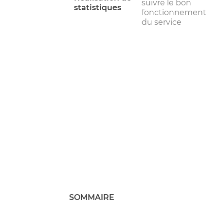
suivre le bon
statistiques
fonctionnement
du service
SOMMAIRE