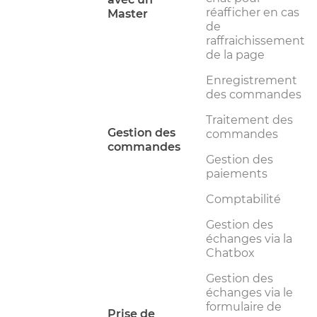
réafficher en cas
Master
de
raffraichissement
de la page
Enregistrement
des commandes
Traitement des
Gestion des
commandes
commandes
Gestion des
paiements
Comptabilité
Gestion des
échanges via la
Chatbox
Gestion des
échanges via le
formulaire de
Prise de