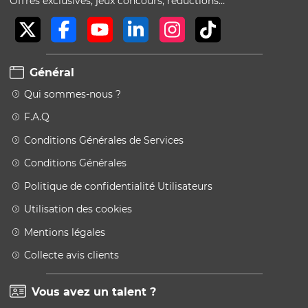
Offres exclusives, jeux concours, réductions…
Général
Qui sommes-nous ?
F.A.Q
Conditions Générales de Services
Conditions Générales
Politique de confidentialité Utilisateurs
Utilisation des cookies
Mentions légales
Collecte avis clients
Vous avez un talent ?