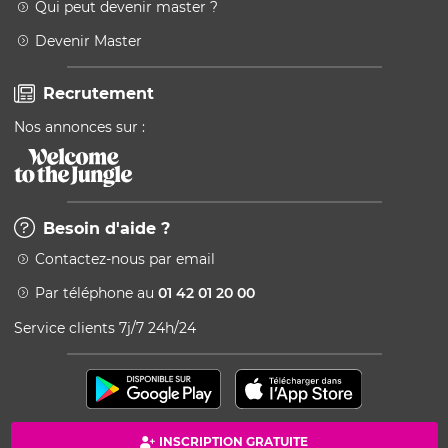
Qui peut devenir master ?
Devenir Master
Recrutement
Nos annonces sur :
Besoin d'aide ?
Contactez-nous par email
Par téléphone au
01 42 01 20 00
Service clients 7j/7 24h/24
INSCRIPTION GRATUITE