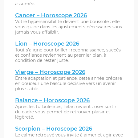
assumée.
Cancer – Horoscope 2026
Votre hypersensibilité devient une boussole : elle
vous guide dans les ajustements nécessaires sans
jamais vous affaiblir.
Lion – Horoscope 2026
Tout s’aligne pour briller : reconnaissance, succès
et confiance reviennent au premier plan, à
condition de rester juste.
Vierge – Horoscope 2026
Entre adaptation et patience, cette année prépare
en douceur une bascule décisive vers un avenir
plus stable.
Balance – Horoscope 2026
Après les turbulences, l’élan revient : oser sortir
du cadre vous permet de retrouver plaisir et
légèreté.
Scorpion – Horoscope 2026
Le calme retrouvé vous invite à aimer et agir avec