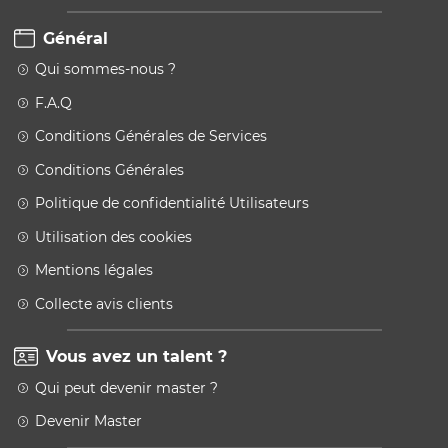
Général
Qui sommes-nous ?
F.A.Q
Conditions Générales de Services
Conditions Générales
Politique de confidentialité Utilisateurs
Utilisation des cookies
Mentions légales
Collecte avis clients
Vous avez un talent ?
Qui peut devenir master ?
Devenir Master