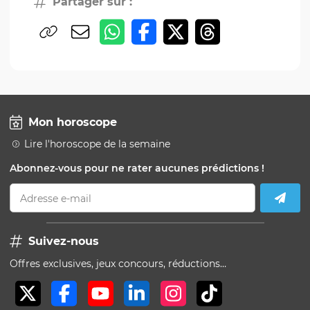
Partager sur :
Mon horoscope
Lire l'horoscope de la semaine
Abonnez-vous pour ne rater aucunes prédictions !
Adresse e-mail
Suivez-nous
Offres exclusives, jeux concours, réductions…