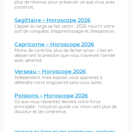
plus de retenue, pour préserver ce que vous avez
construit.
Sagittaire – Horoscope 2026
L’appel du large se fait sentir : 2026 nourrit votre
soif de conquête, d’apprentissage et d’expansion.
Capricorne – Horoscope 2026
Moins de contrôle, plus de lâcher-prise : c’est en
desserrant la pression que vous traversez l’année
avec sérénité.
Verseau – Horoscope 2026
Indépendant mais exposé, vous apprenez à
défendre votre singularité sans vous isoler.
Poissons – Horoscope 2026
Ce que vous ressentez devient votre force
principale : l’intuition guide vos choix vers plus de
douceur et de cohérence.
Voyance en ligne et vies antérieures : explorez-