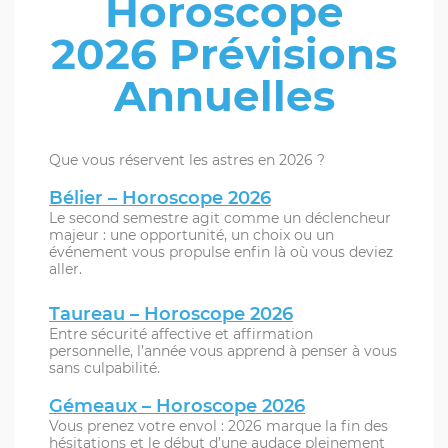
Horoscope
2026 Prévisions
Annuelles
Que vous réservent les astres en 2026 ?
Bélier – Horoscope 2026
Le second semestre agit comme un déclencheur
majeur : une opportunité, un choix ou un
événement vous propulse enfin là où vous deviez
aller.
Taureau – Horoscope 2026
Entre sécurité affective et affirmation
personnelle, l’année vous apprend à penser à vous
sans culpabilité.
Gémeaux – Horoscope 2026
Vous prenez votre envol : 2026 marque la fin des
hésitations et le début d’une audace pleinement