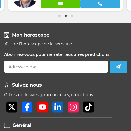
Mon horoscope
Lire l'horoscope de la semaine
Abonnez-vous pour ne rater aucunes prédictions !
Adresse e-mail
Suivez-nous
Offres exclusives, jeux concours, réductions…
Général