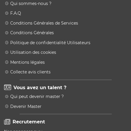
Qui sommes-nous ?
F.A.Q
Conditions Générales de Services
Conditions Générales
Politique de confidentialité Utilisateurs
Utilisation des cookies
Mentions légales
Collecte avis clients
Vous avez un talent ?
Qui peut devenir master ?
Devenir Master
Recrutement