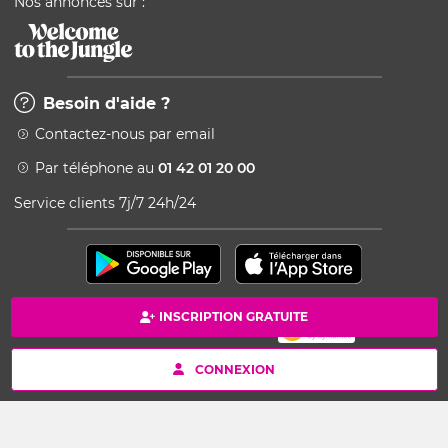
Nos annonces sur :
Besoin d'aide ?
Contactez-nous par email
Par téléphone au
01 42 01 20 00
Service clients 7j/7 24h/24
INSCRIPTION GRATUITE
Paiement 100% sécurisé
Copyright © 2026 Kang - Powered by Ingenio
CONNEXION