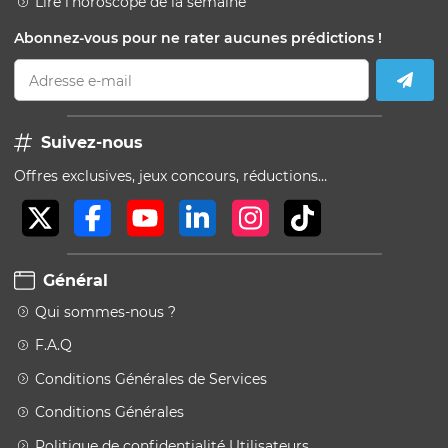
Lire l'horoscope de la semaine
Abonnez-vous pour ne rater aucunes prédictions !
Adresse e-mail
Suivez-nous
Offres exclusives, jeux concours, réductions…
Général
Qui sommes-nous ?
F.A.Q
Conditions Générales de Services
Conditions Générales
Politique de confidentialité Utilisateurs