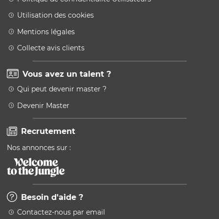
Utilisation des cookies
Mentions légales
Collecte avis clients
Vous avez un talent ?
Qui peut devenir master ?
Devenir Master
Recrutement
Nos annonces sur :
Besoin d'aide ?
Contactez-nous par email