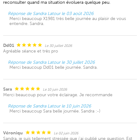
reconsulter quand ma situation évoluera quelque peu.
Réponse de Sandra Latour le 03 août 2026
Merci beaucoup X1981 très belle journée au plaisir de vous
entendre. Sandra.
Dd01
Le 30 juillet 2026
Agréable séance et très pro
Réponse de Sandra Latour le 30 juillet 2026
Merci beaucoup Dd01 belle journée. Sandra.
Sara
Le 10 juin 2026
Merci beaucoup pour votre éclairage. Je recommande
Réponse de Sandra Latour le 10 juin 2026
Merci beaucoup Sara belle journée. Sandra :-)
Véroniqu
Le 02 juin 2026
Sandra, je suis tellement stressée que j'ai oublié une question. Est