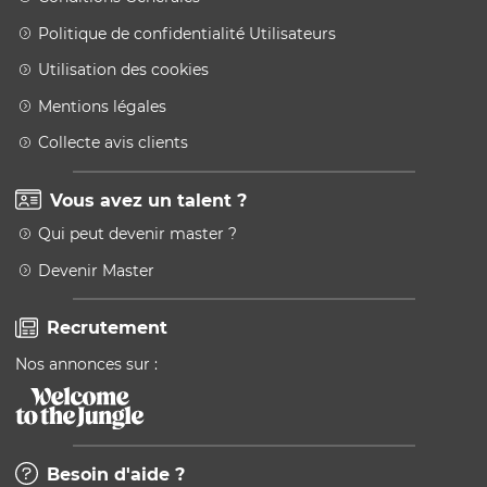
Politique de confidentialité Utilisateurs
Utilisation des cookies
Mentions légales
Collecte avis clients
Vous avez un talent ?
Qui peut devenir master ?
Devenir Master
Recrutement
Nos annonces sur :
Besoin d'aide ?