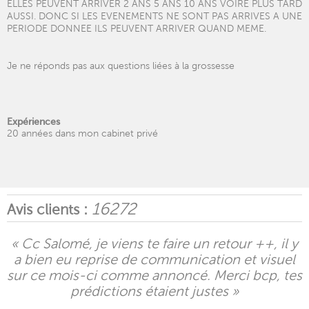
ELLES PEUVENT ARRIVER 2 ANS 5 ANS 10 ANS VOIRE PLUS TARD
AUSSI. DONC SI LES EVENEMENTS NE SONT PAS ARRIVES A UNE
PERIODE DONNEE ILS PEUVENT ARRIVER QUAND MEME.
Je ne réponds pas aux questions liées à la grossesse
Expériences
20 années dans mon cabinet privé
16272
Avis clients :
« Cc Salomé, je viens te faire un retour ++, il y
a bien eu reprise de communication et visuel
sur ce mois-ci comme annoncé. Merci bcp, tes
prédictions étaient justes »