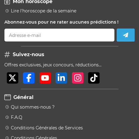
Mon horoscope
Lire l'horoscope de la semaine
Abonnez-vous pour ne rater aucunes prédictions !
Adresse e-mail
Suivez-nous
Offres exclusives, jeux concours, réductions…
Général
Qui sommes-nous ?
F.A.Q
Conditions Générales de Services
Conditions Générales