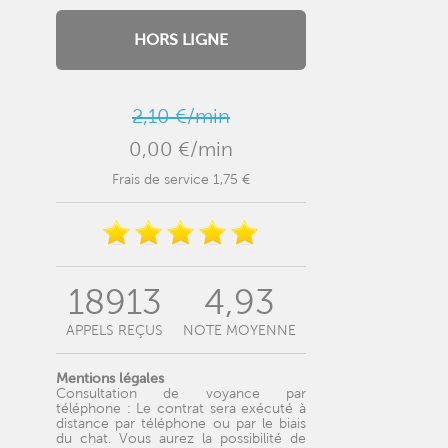
HORS LIGNE
2,10 €/min
0,00 €/min
Frais de service 1,75 €
18913
4,93
APPELS REÇUS
NOTE MOYENNE
Mentions légales
Consultation de voyance par
téléphone : Le contrat sera exécuté à
distance par téléphone ou par le biais
du chat. Vous aurez la possibilité de