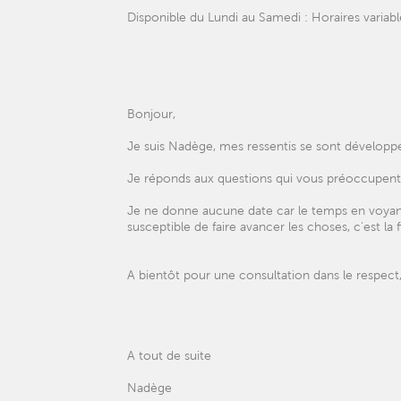
Disponible du Lundi au Samedi : Horaires variabl
Bonjour,
Je suis Nadège, mes ressentis se sont développ
Je réponds aux questions qui vous préoccupent 
Je ne donne aucune date car le temps en voyance
susceptible de faire avancer les choses, c'est la 
A bientôt pour une consultation dans le respect,
A tout de suite
Nadège