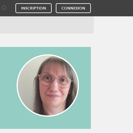
INSCRIPTION
CONNEXION