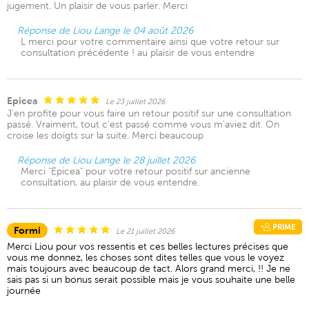
jugement. Un plaisir de vous parler. Merci
Réponse de Liou Lange le 04 août 2026
L merci pour votre commentaire ainsi que votre retour sur
consultation précédente ! au plaisir de vous entendre
Epicea
Le 23 juillet 2026
J'en profite pour vous faire un retour positif sur une consultation
passé. Vraiment, tout c'est passé comme vous m'aviez dit. On
croise les doigts sur la suite. Merci beaucoup
Réponse de Liou Lange le 28 juillet 2026
Merci "Epicea" pour votre retour positif sur ancienne
consultation, au plaisir de vous entendre.
PRIME
Formi
Le 21 juillet 2026
Merci Liou pour vos ressentis et ces belles lectures précises que
vous me donnez, les choses sont dites telles que vous le voyez
mais toujours avec beaucoup de tact. Alors grand merci, !! Je ne
sais pas si un bonus serait possible mais je vous souhaite une belle
journée