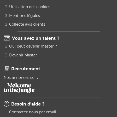
Utilisation des cookies
Mentions légales
Collecte avis clients
Vous avez un talent ?
Qui peut devenir master ?
Devenir Master
Recrutement
Nos annonces sur :
Besoin d'aide ?
Contactez-nous par email