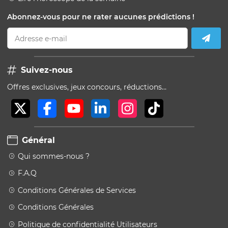
Abonnez-vous pour ne rater aucunes prédictions !
Adresse e-mail
Suivez-nous
Offres exclusives, jeux concours, réductions…
Général
Qui sommes-nous ?
F.A.Q
Conditions Générales de Services
Conditions Générales
Politique de confidentialité Utilisateurs