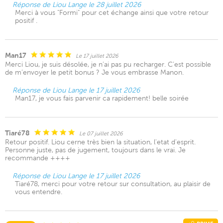
Réponse de Liou Lange le 28 juillet 2026
Merci à vous "Formi" pour cet échange ainsi que votre retour
positif .
Man17
Le 17 juillet 2026
Merci Liou, je suis désolée, je n’ai pas pu recharger. C’est possible
de m’envoyer le petit bonus ? Je vous embrasse Manon.
Réponse de Liou Lange le 17 juillet 2026
Man17, je vous fais parvenir ca rapidement! belle soirée
Tiaré78
Le 07 juillet 2026
Retour positif. Liou cerne très bien la situation, l'etat d'esprit.
Personne juste, pas de jugement, toujours dans le vrai. Je
recommande ++++
Réponse de Liou Lange le 17 juillet 2026
Tiaré78, merci pour votre retour sur consultation, au plaisir de
vous entendre.