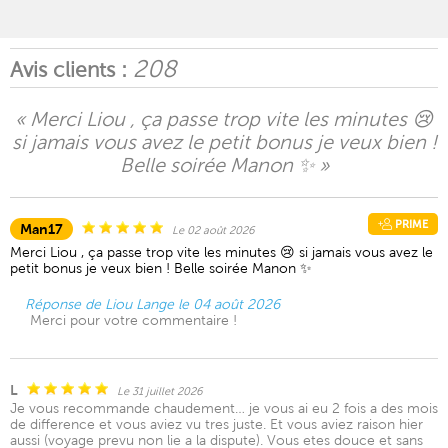
208
Avis clients :
« Merci Liou , ça passe trop vite les minutes 😢
si jamais vous avez le petit bonus je veux bien !
Belle soirée Manon ✨ »
PRIME
Man17
Le 02 août 2026
Merci Liou , ça passe trop vite les minutes 😢 si jamais vous avez le
petit bonus je veux bien ! Belle soirée Manon ✨
Réponse de Liou Lange le 04 août 2026
Merci pour votre commentaire !
L
Le 31 juillet 2026
Je vous recommande chaudement… je vous ai eu 2 fois a des mois
de difference et vous aviez vu tres juste. Et vous aviez raison hier
aussi (voyage prevu non lie a la dispute). Vous etes douce et sans