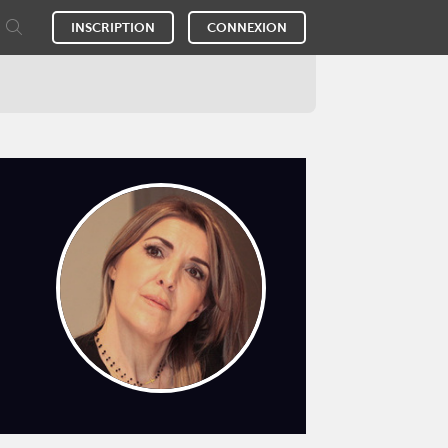
INSCRIPTION
CONNEXION