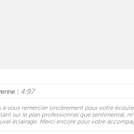
4.97
enne :
ns à vous remercier sincèrement pour votre écoute, 
tant sur le plan professionnel que sentimental, m'
uvel éclairage. Merci encore pour votre accompa