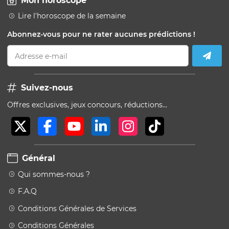
Mon horoscope
Lire l'horoscope de la semaine
Abonnez-vous pour ne rater aucunes prédictions !
Adresse e-mail
Suivez-nous
Offres exclusives, jeux concours, réductions…
Général
Qui sommes-nous ?
F.A.Q
Conditions Générales de Services
Conditions Générales