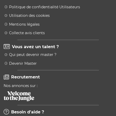
Politique de confidentialité Utilisateurs
Utilisation des cookies
Mentions légales
Collecte avis clients
Vous avez un talent ?
Qui peut devenir master ?
Devenir Master
Recrutement
Nos annonces sur :
Besoin d'aide ?