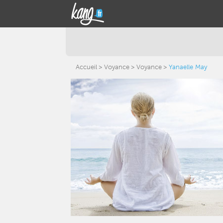
Accueil
Voyance
Voyance
Yanaelle May