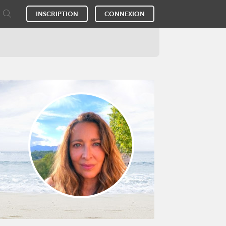
INSCRIPTION
CONNEXION