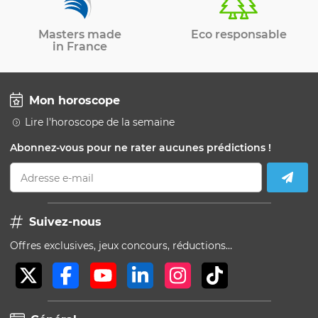
Masters made
Eco responsable
in France
Mon horoscope
Lire l'horoscope de la semaine
Abonnez-vous pour ne rater aucunes prédictions !
Adresse e-mail
Suivez-nous
Offres exclusives, jeux concours, réductions…