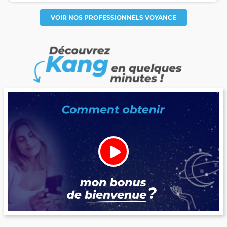
VOIR NOS PROFESSIONNELS VOYANCE