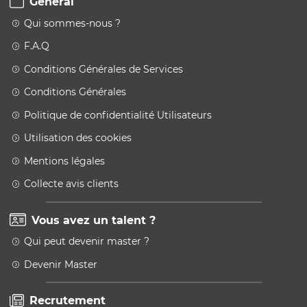
Général
Qui sommes-nous ?
F.A.Q
Conditions Générales de Services
Conditions Générales
Politique de confidentialité Utilisateurs
Utilisation des cookies
Mentions légales
Collecte avis clients
Vous avez un talent ?
Qui peut devenir master ?
Devenir Master
Recrutement