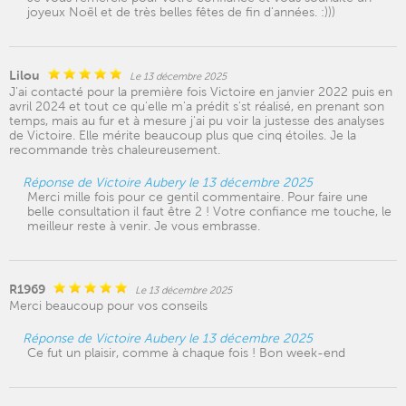
joyeux Noël et de très belles fêtes de fin d'années. :)))
Lilou
Le 13 décembre 2025
J'ai contacté pour la première fois Victoire en janvier 2022 puis en
avril 2024 et tout ce qu'elle m'a prédit s'st réalisé, en prenant son
temps, mais au fur et à mesure j'ai pu voir la justesse des analyses
de Victoire. Elle mérite beaucoup plus que cinq étoiles. Je la
recommande très chaleureusement.
Réponse de Victoire Aubery le 13 décembre 2025
Merci mille fois pour ce gentil commentaire. Pour faire une
belle consultation il faut être 2 ! Votre confiance me touche, le
meilleur reste à venir. Je vous embrasse.
R1969
Le 13 décembre 2025
Merci beaucoup pour vos conseils
Réponse de Victoire Aubery le 13 décembre 2025
Ce fut un plaisir, comme à chaque fois ! Bon week-end