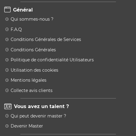
Général
Qui sommes-nous ?
F.A.Q
Conditions Générales de Services
Conditions Générales
Politique de confidentialité Utilisateurs
Utilisation des cookies
Mentions légales
Collecte avis clients
Vous avez un talent ?
Qui peut devenir master ?
Devenir Master