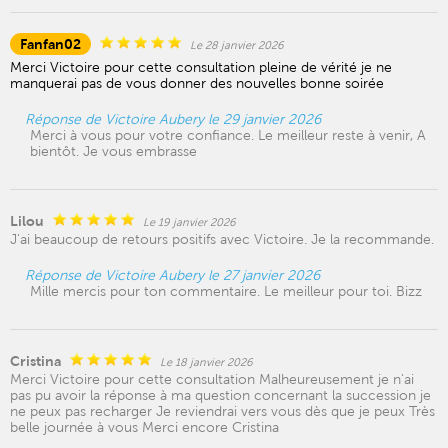
Fanfan02
Le 28 janvier 2026
Merci Victoire pour cette consultation pleine de vérité je ne
manquerai pas de vous donner des nouvelles bonne soirée
Réponse de Victoire Aubery le 29 janvier 2026
Merci à vous pour votre confiance. Le meilleur reste à venir, A
bientôt. Je vous embrasse
Lilou
Le 19 janvier 2026
J'ai beaucoup de retours positifs avec Victoire. Je la recommande.
Réponse de Victoire Aubery le 27 janvier 2026
Mille mercis pour ton commentaire. Le meilleur pour toi. Bizz
Cristina
Le 18 janvier 2026
Merci Victoire pour cette consultation Malheureusement je n'ai
pas pu avoir la réponse à ma question concernant la succession je
ne peux pas recharger Je reviendrai vers vous dès que je peux Très
belle journée à vous Merci encore Cristina