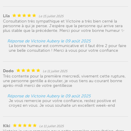
Lila
Le 15 juillet 2025
Consultation très sympathique et Victoire a très bien cerné la
personne à qui je pense. J’espère que la personne qui arrive sera
plus stable que la précédente. Merci pour votre bonne humeur ✨
Réponse de Victoire Aubery le 09 août 2025
La bonne humeur est communicative et il faut être 2 pour faire
une belle consultation ! Merci à vous pour votre confiance
Dodo
Le 11 juillet 2025
Très contente pour la première mercredi, vivement cette rupture,
une personne gentille a écouter, je vous tiens au courant bonne
après-midi merci de votre gentillesse
Réponse de Victoire Aubery le 09 août 2025
Je vous remercie pour votre confiance, restez positive et
croyez en vous. Je vous souhaite un excellent week-end
Kiki
Le 11 juillet 2025