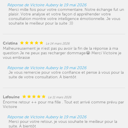
Réponse de Victoire Aubery le 19 mai 2026
Merci mille fois pour votre commentaire. Notre échange fut un
plaisir. Votre analyse et votre façon d appréhender votre
consultation montre votre intelligence émotionnelle. Je vous
souhaite le meilleur pour la suite :)))
Cristina
Le 14 mars 2026
Malheureusement je n'est pas pu avoir la fin de la réponse à ma
question Je ne peux pas recharger dommage😭 Merci Victoire je
vous embrasse
Réponse de Victoire Aubery le 19 mai 2026
Je vous remercie pour votre confiance et pense à vous pour la
suite de votre consultation. A bientôt
Lafouine
Le 11 mars 2026
Énorme retour ++ pour ma fille . Tout est arrivé comme prévu par
Victoire
Réponse de Victoire Aubery le 19 mai 2026
Merci pour votre retour, je vous souhaite le meilleur pour la
suite. A bientôt