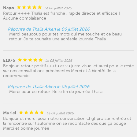
Napo
Le 06 juillet 2026
Retour ++++ Thalia est franche , rapide directe et efficace !
Aucune complaisance
Réponse de Thalia Arken le 06 juillet 2026
Merci beaucoup pour tes mots qui me touche et ce beau
retour. Je te souhaite une agréable journée Thalia
E1976
Le 05 juillet 2026
Bonjour, retour positif+++tu as vu juste visuel et aussi pour le reste
sur nos consultations précédentes.Merci et à bientôt.Je la
recommande
Réponse de Thalia Arken le 05 juillet 2026
Merci pour ce retour. Belle fin de journée Thalia
Muriel
Le 04 juillet 2026
Bonjour et merci pour notre conversation chgt pro sur rentrée et
la rencontre sur l automne on se recontacte dès que ça bouge
Merci et bonne journée