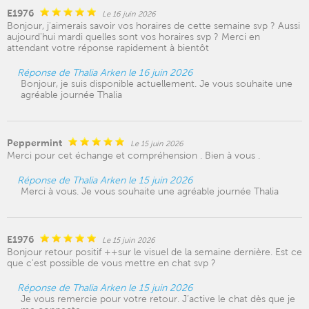
E1976
Le 16 juin 2026
Bonjour, j'aimerais savoir vos horaires de cette semaine svp ? Aussi
aujourd'hui mardi quelles sont vos horaires svp ? Merci en
attendant votre réponse rapidement à bientôt
Réponse de Thalia Arken le 16 juin 2026
Bonjour, je suis disponible actuellement. Je vous souhaite une
agréable journée Thalia
Peppermint
Le 15 juin 2026
Merci pour cet échange et compréhension . Bien à vous .
Réponse de Thalia Arken le 15 juin 2026
Merci à vous. Je vous souhaite une agréable journée Thalia
E1976
Le 15 juin 2026
Bonjour retour positif ++sur le visuel de la semaine dernière. Est ce
que c'est possible de vous mettre en chat svp ?
Réponse de Thalia Arken le 15 juin 2026
Je vous remercie pour votre retour. J’active le chat dès que je