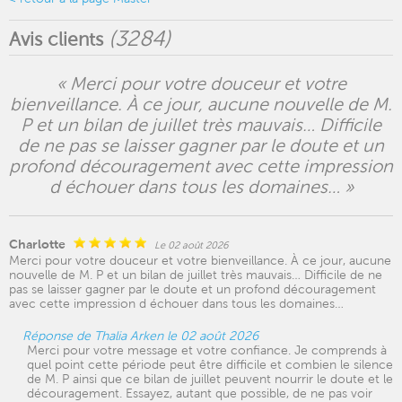
(
3284
)
Avis clients
« Merci pour votre douceur et votre
bienveillance. À ce jour, aucune nouvelle de M.
P et un bilan de juillet très mauvais… Difficile
de ne pas se laisser gagner par le doute et un
profond découragement avec cette impression
d échouer dans tous les domaines… »
Charlotte
Le 02 août 2026
Merci pour votre douceur et votre bienveillance. À ce jour, aucune
nouvelle de M. P et un bilan de juillet très mauvais… Difficile de ne
pas se laisser gagner par le doute et un profond découragement
avec cette impression d échouer dans tous les domaines…
Réponse de Thalia Arken le 02 août 2026
Merci pour votre message et votre confiance. Je comprends à
quel point cette période peut être difficile et combien le silence
de M. P ainsi que ce bilan de juillet peuvent nourrir le doute et le
découragement. Essayez, autant que possible, de ne pas voir