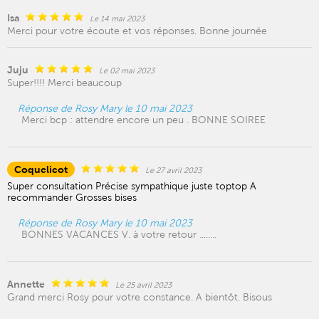
Isa
Le 14 mai 2023
Merci pour votre écoute et vos réponses. Bonne journée
Juju
Le 02 mai 2023
Super!!!! Merci beaucoup
Réponse de Rosy Mary le 10 mai 2023
Merci bcp : attendre encore un peu . BONNE SOIREE
Coquelicot
Le 27 avril 2023
Super consultation Précise sympathique juste toptop A
recommander Grosses bises
Réponse de Rosy Mary le 10 mai 2023
BONNES VACANCES V. à votre retour ........
Annette
Le 25 avril 2023
Grand merci Rosy pour votre constance. A bientôt. Bisous