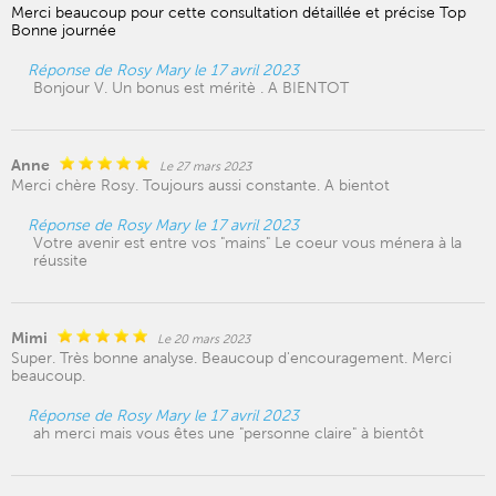
Merci beaucoup pour cette consultation détaillée et précise Top
Bonne journée
Réponse de Rosy Mary le 17 avril 2023
Bonjour V. Un bonus est méritè . A BIENTOT
Anne
Le 27 mars 2023
Merci chère Rosy. Toujours aussi constante. A bientot
Réponse de Rosy Mary le 17 avril 2023
Votre avenir est entre vos "mains" Le coeur vous ménera à la
réussite
Mimi
Le 20 mars 2023
Super. Très bonne analyse. Beaucoup d'encouragement. Merci
beaucoup.
Réponse de Rosy Mary le 17 avril 2023
ah merci mais vous êtes une "personne claire" à bientôt