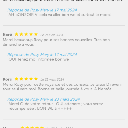
Réponse de Rosy Mary le 17 mai 2024
AH bONSOIR V. cela va aller bon we et surtout le moral
Koré
Le 21 avril 2024
Merci beaucoup Rosy pour ses bonnes nouvelles. Tres bon
dimanche à vous
Réponse de Rosy Mary le 17 mai 2024
OUI Tenez moi informée bon we
Koré
Le 21 mars 2024
Merci Rosy pour cette voyance et ces conseils. Je laisse D revenir
tout seul vers moi. Bonne et belle journée à vous. A bientôt
Réponse de Rosy Mary le 23 mars 2024
Merci C. de votre retour . OUI attendre ; vous serez
récompensée . BON WE à +++++