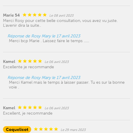
Marie 54
Le 08 avril 2023
Merci Rosy pour cette belle consultation, vous avez vu juste.
L'avenir dira la suite..
Réponse de Rosy Mary le 17 avril 2023
Merci bcp Marie . Laissez faire le temps ......
Kamel
Le 06 avril 2023
Excellente je recommande
Réponse de Rosy Mary le 17 avril 2023
Merci Kamel mais le temps à laisser passer. Tu es sur la bonne
voie .
Kamel
Le 06 avril 2023
Excellent, je recommande
Coquelicot
Le 29 mars 2023