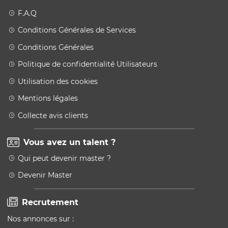
F.A.Q
Conditions Générales de Services
Conditions Générales
Politique de confidentialité Utilisateurs
Utilisation des cookies
Mentions légales
Collecte avis clients
Vous avez un talent ?
Qui peut devenir master ?
Devenir Master
Recrutement
Nos annonces sur :