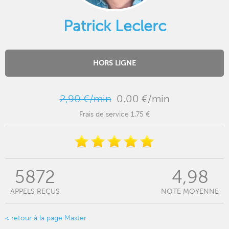
Patrick Leclerc
HORS LIGNE
2,90 €/min
0,00 €/min
Frais de service 1,75 €
5872
4,98
APPELS REÇUS
NOTE MOYENNE
< retour à la page Master