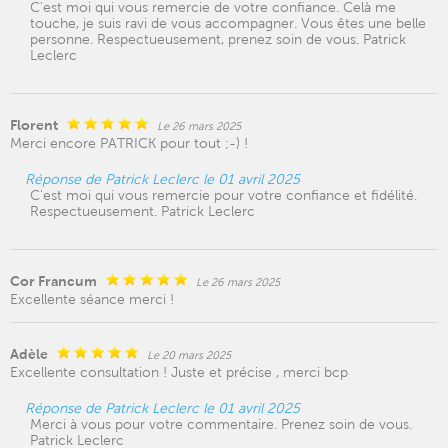
C'est moi qui vous remercie de votre confiance. Celà me
touche, je suis ravi de vous accompagner. Vous êtes une belle
personne. Respectueusement, prenez soin de vous. Patrick
Leclerc
Florent
Le 26 mars 2025
Merci encore PATRICK pour tout ;-) !
Réponse de Patrick Leclerc le 01 avril 2025
C'est moi qui vous remercie pour votre confiance et fidélité.
Respectueusement. Patrick Leclerc
Cor Francum
Le 26 mars 2025
Excellente séance merci !
Adèle
Le 20 mars 2025
Excellente consultation ! Juste et précise , merci bcp
Réponse de Patrick Leclerc le 01 avril 2025
Merci à vous pour votre commentaire. Prenez soin de vous.
Patrick Leclerc