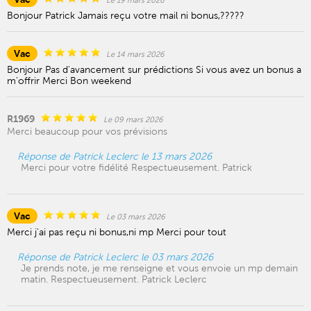
Le 19 mars 2026
Bonjour Patrick Jamais reçu votre mail ni bonus,?????
Vac
Le 14 mars 2026
Bonjour Pas d'avancement sur prédictions Si vous avez un bonus a
m'offrir Merci Bon weekend
R1969
Le 09 mars 2026
Merci beaucoup pour vos prévisions
Réponse de Patrick Leclerc le 13 mars 2026
Merci pour votre fidélité Respectueusement. Patrick
Vac
Le 03 mars 2026
Merci j'ai pas reçu ni bonus,ni mp Merci pour tout
Réponse de Patrick Leclerc le 03 mars 2026
Je prends note, je me renseigne et vous envoie un mp demain
matin. Respectueusement. Patrick Leclerc