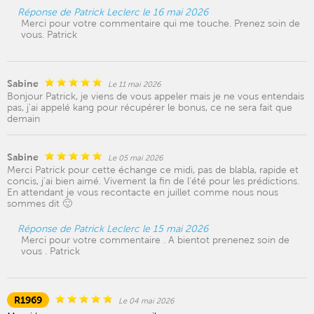
Réponse de Patrick Leclerc le 16 mai 2026
Merci pour votre commentaire qui me touche. Prenez soin de
vous. Patrick
Sabine
Le 11 mai 2026
Bonjour Patrick, je viens de vous appeler mais je ne vous entendais
pas, j'ai appelé kang pour récupérer le bonus, ce ne sera fait que
demain
Sabine
Le 05 mai 2026
Merci Patrick pour cette échange ce midi, pas de blabla, rapide et
concis, j'ai bien aimé. Vivement la fin de l'été pour les prédictions.
En attendant je vous recontacte en juillet comme nous nous
sommes dit 🙂
Réponse de Patrick Leclerc le 15 mai 2026
Merci pour votre commentaire . A bientot prenenez soin de
vous . Patrick
R1969
Le 04 mai 2026