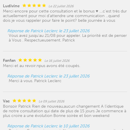
Ludivine
Le 22 juillet 2026
Merci encore pour cette consultation et le bonus ♥ ....c'est très dur
actuellement pour moi d'attendre une communication ...quand
dois je vous rappeler pour faire le point? belle journée à vous
Réponse de Patrick Leclerc le 23 juillet 2026
Vous avez jusqu'au 21/08 pour appeler. La priorité est de penser
à Vous . Respectueusement. Patrick
Fanfan
Le 16 juillet 2026
Merci et au revoir.npus avons été coupés.
Réponse de Patrick Leclerc le 23 juillet 2026
Merci à vous. Patrick Leclerc
Vac
Le 09 juillet 2026
Bonsoir Patrick Rien de nouveau,aucun changement A l'identique
de notre consultation qui date de plus de 15 jours Je commence à
plus croire a une évolution Bonne soirée et bon weekend
Réponse de Patrick Leclerc le 10 juillet 2026