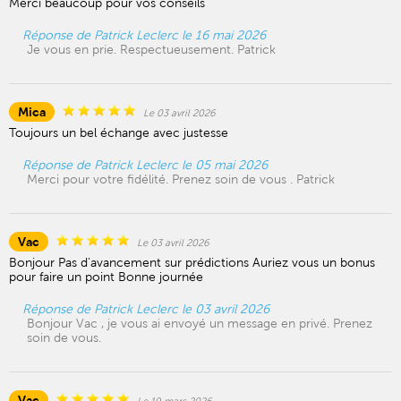
Merci beaucoup pour vos conseils
Réponse de Patrick Leclerc le 16 mai 2026
Je vous en prie. Respectueusement. Patrick
Mica
Le 03 avril 2026
Toujours un bel échange avec justesse
Réponse de Patrick Leclerc le 05 mai 2026
Merci pour votre fidélité. Prenez soin de vous . Patrick
Vac
Le 03 avril 2026
Bonjour Pas d'avancement sur prédictions Auriez vous un bonus
pour faire un point Bonne journée
Réponse de Patrick Leclerc le 03 avril 2026
Bonjour Vac , je vous ai envoyé un message en privé. Prenez
soin de vous.
Vac