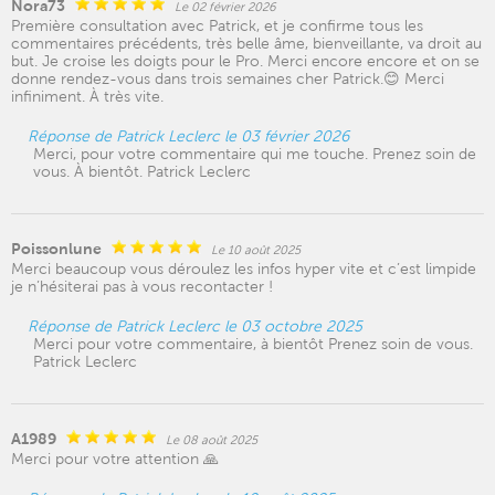
Nora73
Le 02 février 2026
Première consultation avec Patrick, et je confirme tous les
commentaires précédents, très belle âme, bienveillante, va droit au
but. Je croise les doigts pour le Pro. Merci encore encore et on se
donne rendez-vous dans trois semaines cher Patrick.😊 Merci
infiniment. À très vite.
Réponse de Patrick Leclerc le 03 février 2026
Merci, pour votre commentaire qui me touche. Prenez soin de
vous. À bientôt. Patrick Leclerc
Poissonlune
Le 10 août 2025
Merci beaucoup vous déroulez les infos hyper vite et c’est limpide
je n’hésiterai pas à vous recontacter !
Réponse de Patrick Leclerc le 03 octobre 2025
Merci pour votre commentaire, à bientôt Prenez soin de vous.
Patrick Leclerc
A1989
Le 08 août 2025
Merci pour votre attention 🙏