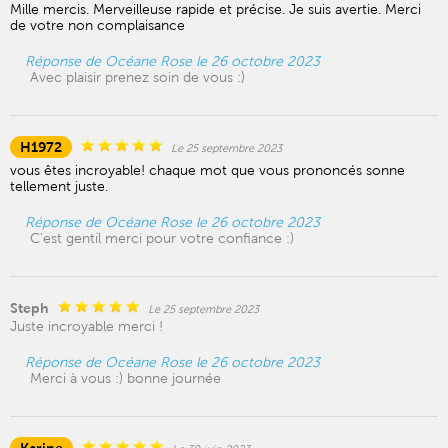
Mille mercis. Merveilleuse rapide et précise. Je suis avertie. Merci
de votre non complaisance
Réponse de Océane Rose le 26 octobre 2023
Avec plaisir prenez soin de vous :)
H1972
Le 25 septembre 2023
vous êtes incroyable! chaque mot que vous prononcés sonne
tellement juste.
Réponse de Océane Rose le 26 octobre 2023
C'est gentil merci pour votre confiance :)
Steph
Le 25 septembre 2023
Juste incroyable merci !
Réponse de Océane Rose le 26 octobre 2023
Merci à vous :) bonne journée