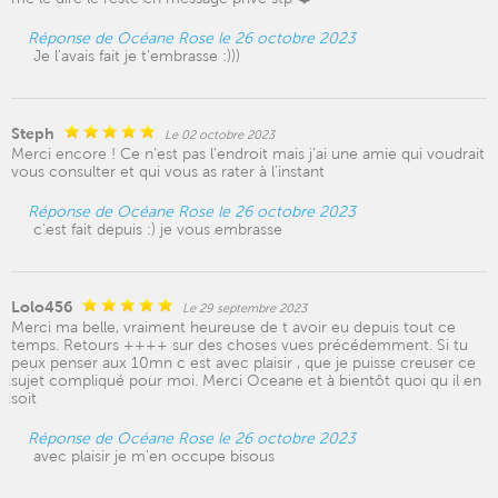
Réponse de Océane Rose le 26 octobre 2023
Je l'avais fait je t'embrasse :)))
Steph
Le 02 octobre 2023
Merci encore ! Ce n’est pas l’endroit mais j’ai une amie qui voudrait
vous consulter et qui vous as rater à l’instant
Réponse de Océane Rose le 26 octobre 2023
c'est fait depuis :) je vous embrasse
Lolo456
Le 29 septembre 2023
Merci ma belle, vraiment heureuse de t avoir eu depuis tout ce
temps. Retours ++++ sur des choses vues précédemment. Si tu
peux penser aux 10mn c est avec plaisir , que je puisse creuser ce
sujet compliqué pour moi. Merci Oceane et à bientôt quoi qu il en
soit
Réponse de Océane Rose le 26 octobre 2023
avec plaisir je m'en occupe bisous