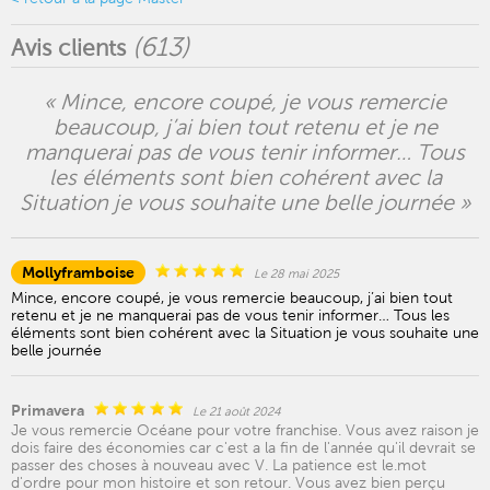
(
613
)
Avis clients
« Mince, encore coupé, je vous remercie
beaucoup, j’ai bien tout retenu et je ne
manquerai pas de vous tenir informer… Tous
les éléments sont bien cohérent avec la
Situation je vous souhaite une belle journée »
Mollyframboise
Le 28 mai 2025
Mince, encore coupé, je vous remercie beaucoup, j’ai bien tout
retenu et je ne manquerai pas de vous tenir informer… Tous les
éléments sont bien cohérent avec la Situation je vous souhaite une
belle journée
Primavera
Le 21 août 2024
Je vous remercie Océane pour votre franchise. Vous avez raison je
dois faire des économies car c'est a la fin de l'année qu'il devrait se
passer des choses à nouveau avec V. La patience est le.mot
d'ordre pour mon histoire et son retour. Vous avez bien perçu