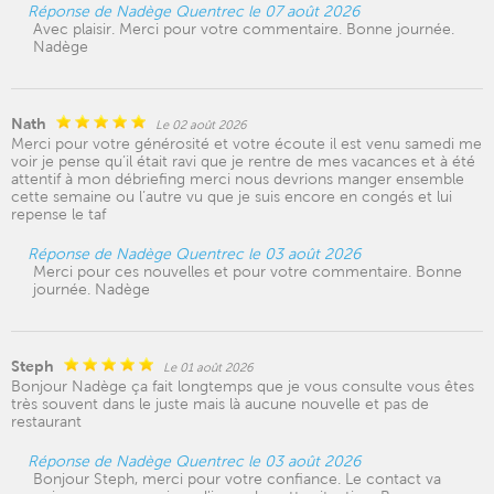
Réponse de Nadège Quentrec le 07 août 2026
Avec plaisir. Merci pour votre commentaire. Bonne journée.
Nadège
Nath
Le 02 août 2026
Merci pour votre générosité et votre écoute il est venu samedi me
voir je pense qu’il était ravi que je rentre de mes vacances et à été
attentif à mon débriefing merci nous devrions manger ensemble
cette semaine ou l’autre vu que je suis encore en congés et lui
repense le taf
Réponse de Nadège Quentrec le 03 août 2026
Merci pour ces nouvelles et pour votre commentaire. Bonne
journée. Nadège
Steph
Le 01 août 2026
Bonjour Nadège ça fait longtemps que je vous consulte vous êtes
très souvent dans le juste mais là aucune nouvelle et pas de
restaurant
Réponse de Nadège Quentrec le 03 août 2026
Bonjour Steph, merci pour votre confiance. Le contact va