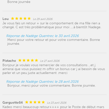
Bonne journée
Lou
Le 29 avril 2026
Je vous fais un retour + sur le comportement de ma fille rien a
changé. C est très problématique pour moi ….à bientôt Nadege.
Réponse de Nadège Quentrec le 30 avril 2026
Merci pour votre retour et pour votre commentaire. Bonne
journée.
Pistache
Le 27 avril 2026
Bonjour je voulais vous remercier de vos consultations ...et j
aimerai que vous puissiez m offrir un bonus car j ai besoin de vous
parler et un peu juste actuellement .merci
Réponse de Nadège Quentrec le 28 avril 2026
Bonjour, merci pour votre commentaire. Bonne journée.
Garguette64
Le 23 avril 2026
Kadeo merci beaucoup retour++++ pour le Poste de début mars