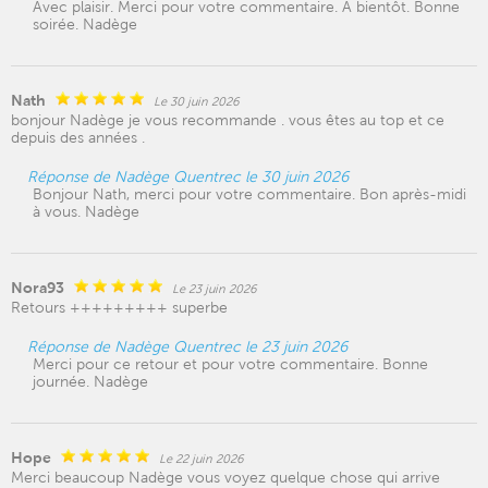
Avec plaisir. Merci pour votre commentaire. A bientôt. Bonne
soirée. Nadège
Nath
Le 30 juin 2026
bonjour Nadège je vous recommande . vous êtes au top et ce
depuis des années .
Réponse de Nadège Quentrec le 30 juin 2026
Bonjour Nath, merci pour votre commentaire. Bon après-midi
à vous. Nadège
Nora93
Le 23 juin 2026
Retours +++++++++ superbe
Réponse de Nadège Quentrec le 23 juin 2026
Merci pour ce retour et pour votre commentaire. Bonne
journée. Nadège
Hope
Le 22 juin 2026
Merci beaucoup Nadège vous voyez quelque chose qui arrive