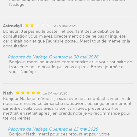
Nadège
Astrovigil
Le 29 mai 2026
Bonjour. J'ai pas eu le poste... et pourtant dès le début de la
consultation vous m'avez directement dit de ne pas m'inquiéter
car c'était bon et que j'aurais le poste... Merci tout de même pr la
consultation.
Réponse de Nadège Quentrec le 30 mai 2026
Bonjour, merci pour votre commentaire et je vous souhaite de
trouver le poste pour lequel vous aspirez. Bonne journée à
vous. Nadège
Nath
Le 24 mai 2026
Bonjour Nadège même si je suis revenue au contact samedi midi
nous sommes vu ce dimanche nous avons échangé énormément
samedi et voilà vous aviez raison vs m avez prévenu qu il se
mettrait en retrait après j en prends note je vs recommande pour
tte vos vérités
Réponse de Nadège Quentrec le 25 mai 2026
Bonjour Nath, merci pour ces retours et pour votre