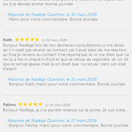
ou si je devrais arreter bonne journée
Réponse de Nadège Quentrec le 31 mars 2026
Merci pour votre commentaire. Bonne journée.
Nath
Le 30 mars 2026
Bonjour Nadège lors de nos dernieres consultations vs me disiez
qu il n osait pas revenir au contact car il avait peur de ma réaction.
au final je reviens au contact il ne repond pas et vs me dites que ca
ne lui a fiat ni chaud ni froid et quil se refuse de repondre. dc on dit
que le temsp apaise mais la on dirait que "ca recule" dans son état
d'esprit
Réponse de Nadège Quentrec le 31 mars 2026
Bonjour Nath, merci pour votre commentaire. Bonne journée
Fatima
Le 26 mars 2026
Bonjour Nadège, je n'ai pas été retenue sur le poste. Je suis triste....
Réponse de Nadège Quentrec le 27 mars 2026
Bonjour Fatima, merci pour votre commentaire. Bonne journée