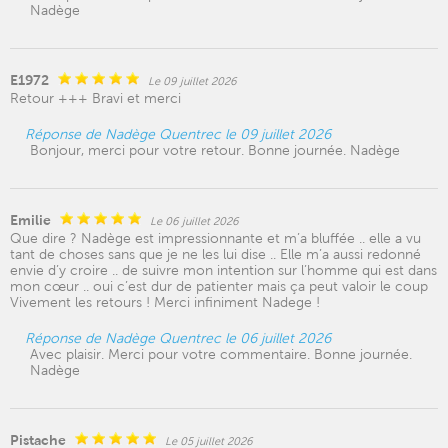
Nadège
E1972
Le 09 juillet 2026
Retour +++ Bravi et merci
Réponse de Nadège Quentrec le 09 juillet 2026
Bonjour, merci pour votre retour. Bonne journée. Nadège
Emilie
Le 06 juillet 2026
Que dire ? Nadège est impressionnante et m’a bluffée .. elle a vu
tant de choses sans que je ne les lui dise .. Elle m’a aussi redonné
envie d’y croire .. de suivre mon intention sur l’homme qui est dans
mon cœur .. oui c’est dur de patienter mais ça peut valoir le coup
Vivement les retours ! Merci infiniment Nadege !
Réponse de Nadège Quentrec le 06 juillet 2026
Avec plaisir. Merci pour votre commentaire. Bonne journée.
Nadège
Pistache
Le 05 juillet 2026