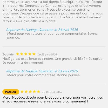
comme vous l’avez vu il a été donné à quelqu’un d’autre . Retour
+++ pour ma Demande de Clm qui est longue et effectivement
on me Fait tourner en rond . Nouvelle expertise semaine
prochaine. J’espère que ça se passera positivement comme vous
l’avez vu . Je vous tiens au courant . Et la Marjorie effectivement
retour ++++ très difficile à joindre.
Réponse de Nadège Quentrec le 24 avril 2026
Merci pour vos retours et pour votre commentaire. Bonne
journée.
Sophie
Le 23 avril 2026
Nadège est excellente et sincère. Une grande visibilité très rapide .
Je recommande vivement
Réponse de Nadège Quentrec le 23 avril 2026
Merci pour votre commentaire. Bonne journée.
Patrick
Le 20 avril 2026
Merci Nadège, désolé pour la coupure, merci pour vos ressenties
et vos réponses,je reviendrai vers vous prochainement !