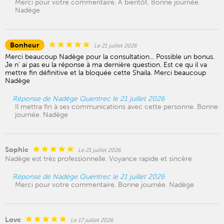
Merci pour votre commentaire. A bientôt. Bonne journée.
Nadège
Bonheur
Le 21 juillet 2026
Merci beaucoup Nadège pour la consultation... Possible un bonus.
Je n' ai pas eu la réponse à ma dernière question. Est ce qu il va
mettre fin définitive et la bloquée cette Shaila. Merci beaucoup
Nadège
Réponse de Nadège Quentrec le 21 juillet 2026
Il mettra fin à ses communications avec cette personne. Bonne
journée. Nadège
Sophie
Le 21 juillet 2026
Nadège est très professionnelle. Voyance rapide et sincère
Réponse de Nadège Quentrec le 21 juillet 2026
Merci pour votre commentaire. Bonne journée. Nadège
Love
Le 17 juillet 2026