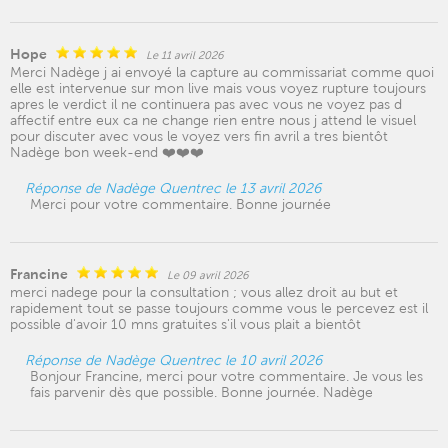
Hope
Le 11 avril 2026
Merci Nadège j ai envoyé la capture au commissariat comme quoi
elle est intervenue sur mon live mais vous voyez rupture toujours
apres le verdict il ne continuera pas avec vous ne voyez pas d
affectif entre eux ca ne change rien entre nous j attend le visuel
pour discuter avec vous le voyez vers fin avril a tres bientôt
Nadège bon week-end ❤️❤️❤️
Réponse de Nadège Quentrec le 13 avril 2026
Merci pour votre commentaire. Bonne journée
Francine
Le 09 avril 2026
merci nadege pour la consultation ; vous allez droit au but et
rapidement tout se passe toujours comme vous le percevez est il
possible d'avoir 10 mns gratuites s'il vous plait a bientôt
Réponse de Nadège Quentrec le 10 avril 2026
Bonjour Francine, merci pour votre commentaire. Je vous les
fais parvenir dès que possible. Bonne journée. Nadège