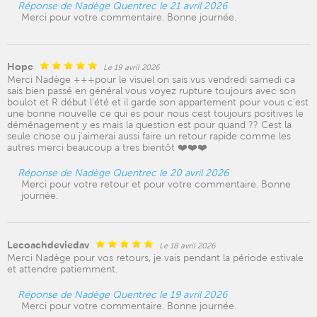
Réponse de Nadège Quentrec le 21 avril 2026
Merci pour votre commentaire. Bonne journée.
Hope
Le 19 avril 2026
Merci Nadège +++pour le visuel on sais vus vendredi samedi ca
sais bien passé en général vous voyez rupture toujours avec son
boulot et R début l'été et il garde son appartement pour vous c'est
une bonne nouvelle ce qui es pour nous cest toujours positives le
déménagement y es mais la question est pour quand ?? Cest la
seule chose ou j'aimerai aussi faire un retour rapide comme les
autres merci beaucoup a tres bientôt ❤️❤️❤️
Réponse de Nadège Quentrec le 20 avril 2026
Merci pour votre retour et pour votre commentaire. Bonne
journée.
Lecoachdeviedav
Le 18 avril 2026
Merci Nadège pour vos retours, je vais pendant la période estivale
et attendre patiemment.
Réponse de Nadège Quentrec le 19 avril 2026
Merci pour votre commentaire. Bonne journée.