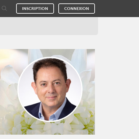
INSCRIPTION
CONNEXION