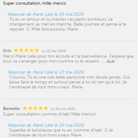
Super consultation, mille mercis
Réponse de Marie Lalie le 25 mai 2026
Tu es un amour et tu mérites ces petits bonheurs. Le
changement se met en marche. Belle journée et pense à te
reposer :)). Mille bisousssssss. Marie
Cris
Le 22 mai 2026
Merci Marie Lalie pour ton écoute et ta bienveillance. J’espère que
tout va s’arranger pour moi comme tu le ressens ….. 🙏🙏
Réponse de Marie Lalie le 23 mai 2026
Coucou. Tu es une très belle personne n'en doute jamais. Oui
laisse faire le temps et surtout pense à toi et rien qu'à toi. Je
t'embrasse de tout mon coeur. Marie
Bemolle
Le 20 mai 2026
Super consultation comme d'hab! Mille mercis!
Réponse de Marie Lalie le 20 mai 2026
Superbe et lumineuse que tu es, comme d'hab! :)) Je
t'embrasse de tout mon coeur Marie