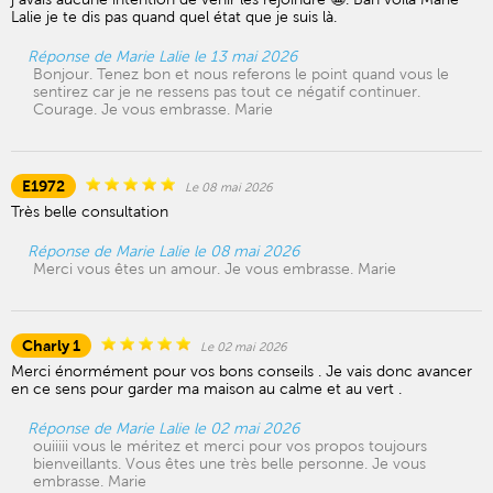
Lalie je te dis pas quand quel état que je suis là.
Réponse de Marie Lalie le 13 mai 2026
Bonjour. Tenez bon et nous referons le point quand vous le
sentirez car je ne ressens pas tout ce négatif continuer.
Courage. Je vous embrasse. Marie
E1972
Le 08 mai 2026
Très belle consultation
Réponse de Marie Lalie le 08 mai 2026
Merci vous êtes un amour. Je vous embrasse. Marie
Charly 1
Le 02 mai 2026
Merci énormément pour vos bons conseils . Je vais donc avancer
en ce sens pour garder ma maison au calme et au vert .
Réponse de Marie Lalie le 02 mai 2026
ouiiiii vous le méritez et merci pour vos propos toujours
bienveillants. Vous êtes une très belle personne. Je vous
embrasse. Marie