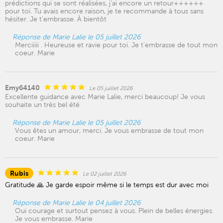
prédictions qui se sont réalisées, j’ai encore un retour++++++
pour toi. Tu avais encore raison, je te recommande à tous sans
hésiter. Je t’embrasse. À bientôt
Réponse de Marie Lalie le 05 juillet 2026
Merciiiii . Heureuse et ravie pour toi. Je t'embrasse de tout mon
coeur. Marie
Emy64140
Le 05 juillet 2026
Excellente guidance avec Marie Lalie, merci beaucoup! Je vous
souhaite un très bel été
Réponse de Marie Lalie le 05 juillet 2026
Vous êtes un amour, merci. Je vous embrasse de tout mon
coeur. Marie
Rubis
Le 02 juillet 2026
Gratitude 🙏 Je garde espoir même si le temps est dur avec moi
Réponse de Marie Lalie le 04 juillet 2026
Oui courage et surtout pensez à vous. Plein de belles énergies.
Je vous embrasse. Marie