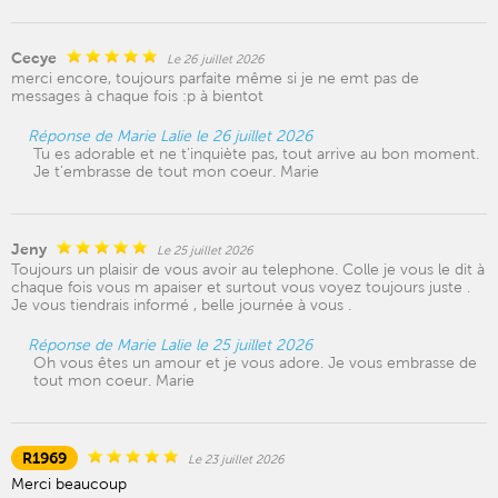
Cecye
Le 26 juillet 2026
merci encore, toujours parfaite même si je ne emt pas de
messages à chaque fois :p à bientot
Réponse de Marie Lalie le 26 juillet 2026
Tu es adorable et ne t'inquiète pas, tout arrive au bon moment.
Je t'embrasse de tout mon coeur. Marie
Jeny
Le 25 juillet 2026
Toujours un plaisir de vous avoir au telephone. Colle je vous le dit à
chaque fois vous m apaiser et surtout vous voyez toujours juste .
Je vous tiendrais informé , belle journée à vous .
Réponse de Marie Lalie le 25 juillet 2026
Oh vous êtes un amour et je vous adore. Je vous embrasse de
tout mon coeur. Marie
R1969
Le 23 juillet 2026
Merci beaucoup