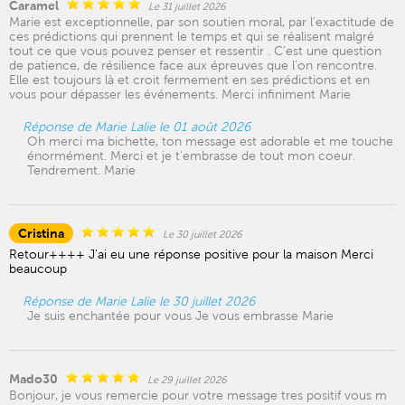
Caramel
Le 31 juillet 2026
Marie est exceptionnelle, par son soutien moral, par l’exactitude de
ces prédictions qui prennent le temps et qui se réalisent malgré
tout ce que vous pouvez penser et ressentir . C’est une question
de patience, de résilience face aux épreuves que l’on rencontre.
Elle est toujours là et croit fermement en ses prédictions et en
vous pour dépasser les événements. Merci infiniment Marie
Réponse de Marie Lalie le 01 août 2026
Oh merci ma bichette, ton message est adorable et me touche
énormément. Merci et je t'embrasse de tout mon coeur.
Tendrement. Marie
Cristina
Le 30 juillet 2026
Retour++++ J'ai eu une réponse positive pour la maison Merci
beaucoup
Réponse de Marie Lalie le 30 juillet 2026
Je suis enchantée pour vous Je vous embrasse Marie
Mado30
Le 29 juillet 2026
Bonjour, je vous remercie pour votre message tres positif vous m