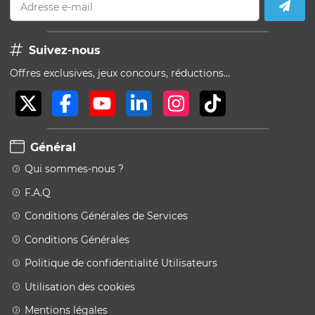
Adresse e-mail
Suivez-nous
Offres exclusives, jeux concours, réductions…
Général
Qui sommes-nous ?
F.A.Q
Conditions Générales de Services
Conditions Générales
Politique de confidentialité Utilisateurs
Utilisation des cookies
Mentions légales