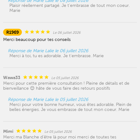
Réponse de Marie Lalie le 08 juillet 2026
Plaisir réellement partagé. Je t'embrasse de tout mon coeur.
Marie
R1969
Le 06 juillet 2026
Merci beaucoup pour tes conseils
Réponse de Marie Lalie le 06 juillet 2026
Merci à toi, tu es adorable. Je t'embrasse. Marie
Wawa33
Le 05 juillet 2026
Merci pour cette première consultation ! Pleine de détails et de
bienveillance 😊 hâte de vous faire des retours positifs
Réponse de Marie Lalie le 05 juillet 2026
Merci pour votre bonne humeur, vous êtes adorable. Plein de
belles énergies. Je vous embrasse de tout mon coeur. Marie
Mimi
Le 05 juillet 2026
Merci ma Blanche d’être là pour moi merci de toutes tes