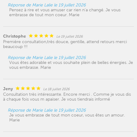
Réponse de Marie Lalie le 19 juillet 2026
Pensez à rire et vous amuser car rien n'a changé. Je vous
embrasse de tout mon coeur. Marie
Christophe
Le 19 juillet 2026
Première consultation,très douce, gentille, attend retours merci
beaucoup !!!
Réponse de Marie Lalie le 19 juillet 2026
Vous êtes adorable et vous souhaite plein de belles énergies. Je
vous embrasse. Marie
Jeny
Le 18 juillet 2026
Consultation très intéressante. Encore merci . Comme je vous dis
à chaque fois vous m apaiser. Je vous tiendrais informé
Réponse de Marie Lalie le 19 juillet 2026
Je vous embrasse de tout mon coeur, vous êtes un amour.
Marie