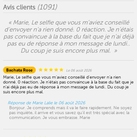
(
1091
)
Avis clients
« Marie, Le selfie que vous m’aviez conseillé
d’envoyer n’a rien donné. 0 réaction. Je n’étais
pas convaincue à la base du fait que je n’ai déjà
pas eu de réponse à mon message de lundi..
Du coup je suis encore plus mal. »
Bachata Rose
Le 06 août 2026
Marie, Le selfie que vous m’aviez conseillé d’envoyer n’a rien
donné. 0 réaction. Je n’étais pas convaincue à la base du fait que je
n’ai déjà pas eu de réponse à mon message de lundi.. Du coup je
suis encore plus mal.
Réponse de Marie Lalie le 06 août 2026
Bonjour. Je comprends mais il va le faire rapidement. Ne soyez
pas inquiète, il arrive et vous savez qu'il est très spécial avec la
communication. Je vous embrasse. Marie