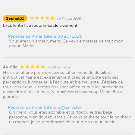
Sechat31
Le 30 juin 2026
Excellente ! Je recommande vivement
Réponse de Marie Lalie le 30 juin 2026
Vous êtes un amour, merci. Je vous embrasse de tout mon
coeur. Marie
Aurélie
Le 28 juin 2026
Hier, ce fut une première consultation riche de détails et
instructive! Marie est extrêmement précise et juste dans ses
perceptions, lumineuse, à l'écoute et bienveillante. J'espère de
tout coeur que le temps fera sont office et que les prédictions
deviendront réalité mais j'y crois! Merci beaucoup Marie! Belle
journée
Réponse de Marie Lalie le 28 juin 2026
Oh merci vous êtes adorable et surtout une très belle
personne, n'en doutez jamais. Je vous souhaite tout le bonheur
du monde. je vous embrasse de tout mon coeur. marie