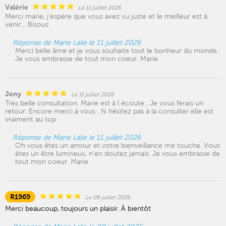
Valérie
Le 11 juillet 2026
Merci marie, j’espère que vous avez vu juste et le meilleur est à
venir… Bisous
Réponse de Marie Lalie le 11 juillet 2026
Merci belle âme et je vous souhaite tout le bonheur du monde.
Je vous embrasse de tout mon coeur. Marie
Jeny
Le 11 juillet 2026
Très belle consultation. Marie est à l écoute . Je vous ferais un
retour. Encore merci à vous . N hésitez pas à la consulter elle est
vraiment au top .
Réponse de Marie Lalie le 11 juillet 2026
Oh vous êtes un amour et votre bienveillance me touche. Vous
êtes un être lumineux, n'en doutez jamais. Je vous embrasse de
tout mon coeur. Marie
R1969
Le 08 juillet 2026
Merci beaucoup, toujours un plaisir. À bientôt