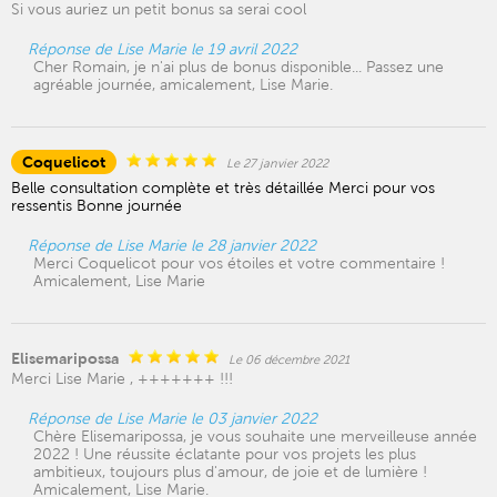
Si vous auriez un petit bonus sa serai cool
Réponse de Lise Marie le 19 avril 2022
Cher Romain, je n'ai plus de bonus disponible... Passez une
agréable journée, amicalement, Lise Marie.
Coquelicot
Le 27 janvier 2022
Belle consultation complète et très détaillée Merci pour vos
ressentis Bonne journée
Réponse de Lise Marie le 28 janvier 2022
Merci Coquelicot pour vos étoiles et votre commentaire !
Amicalement, Lise Marie
Elisemaripossa
Le 06 décembre 2021
Merci Lise Marie , +++++++ !!!
Réponse de Lise Marie le 03 janvier 2022
Chère Elisemaripossa, je vous souhaite une merveilleuse année
2022 ! Une réussite éclatante pour vos projets les plus
ambitieux, toujours plus d'amour, de joie et de lumière !
Amicalement, Lise Marie.