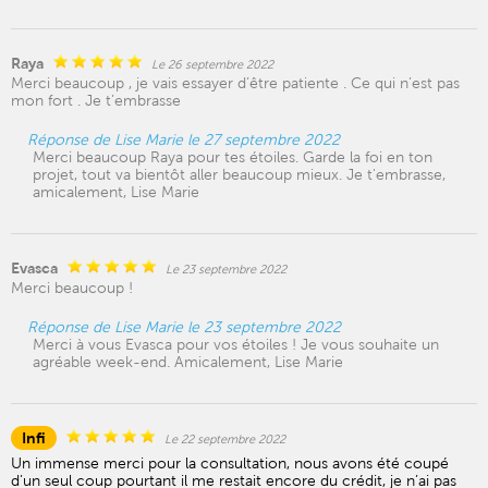
Raya
Le 26 septembre 2022
Merci beaucoup , je vais essayer d’être patiente . Ce qui n’est pas
mon fort . Je t’embrasse
Réponse de Lise Marie le 27 septembre 2022
Merci beaucoup Raya pour tes étoiles. Garde la foi en ton
projet, tout va bientôt aller beaucoup mieux. Je t'embrasse,
amicalement, Lise Marie
Evasca
Le 23 septembre 2022
Merci beaucoup !
Réponse de Lise Marie le 23 septembre 2022
Merci à vous Evasca pour vos étoiles ! Je vous souhaite un
agréable week-end. Amicalement, Lise Marie
Infi
Le 22 septembre 2022
Un immense merci pour la consultation, nous avons été coupé
d’un seul coup pourtant il me restait encore du crédit, je n’ai pas