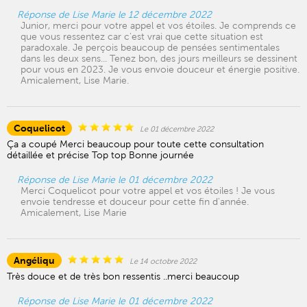
Réponse de Lise Marie le 12 décembre 2022
Junior, merci pour votre appel et vos étoiles. Je comprends ce
que vous ressentez car c'est vrai que cette situation est
paradoxale. Je perçois beaucoup de pensées sentimentales
dans les deux sens... Tenez bon, des jours meilleurs se dessinent
pour vous en 2023. Je vous envoie douceur et énergie positive.
Amicalement, Lise Marie.
Coquelicot
Le 01 décembre 2022
Ça a coupé Merci beaucoup pour toute cette consultation
détaillée et précise Top top Bonne journée
Réponse de Lise Marie le 01 décembre 2022
Merci Coquelicot pour votre appel et vos étoiles ! Je vous
envoie tendresse et douceur pour cette fin d'année.
Amicalement, Lise Marie
Angéliqu
Le 14 octobre 2022
Très douce et de très bon ressentis ..merci beaucoup
Réponse de Lise Marie le 01 décembre 2022