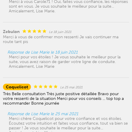
Merci à vous Carole71 ! Oui, faites vous confiance, les réponses
sont en vous. Je vous souhaite le meilleur pour la suite...
Amicalement, Lise Marie.
Zebulon
Le 18 juin 2021
Merci à vous de confirmer mon ressenti Je vais continuer ma
route tant pis
Réponse de Lise Marie le 18 juin 2021
Merci pour vos étoiles ! Je vous souhaite le meilleur pour la
suite, vous avez raison de garder votre ligne de conduite.
Amicalement, Lise Marie
Coquelicot
Le 25 mai 2021
Très Belle consultation Très juste positive détaillée Bravo pour
votre ressenti de la situation Merci pour vos conseils ... top top a
recommander Bonne journée
Réponse de Lise Marie le 25 mai 2021
Merci chère Coquelicot pour votre confiance et vos étoiles.
Écoutez votre intuition et faites vous confiance, tout va bien se
passer ! Je vous souhaite le meilleur pour la suite...