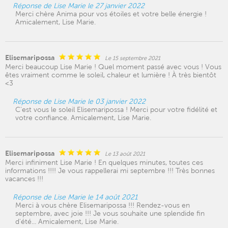
Réponse de Lise Marie le 27 janvier 2022
Merci chère Anima pour vos étoiles et votre belle énergie !
Amicalement, Lise Marie.
Elisemaripossa
Le 15 septembre 2021
Merci beaucoup Lise Marie ! Quel moment passé avec vous ! Vous
êtes vraiment comme le soleil, chaleur et lumière ! À très bientôt
<3
Réponse de Lise Marie le 03 janvier 2022
C'est vous le soleil Elisemaripossa ! Merci pour votre fidélité et
votre confiance. Amicalement, Lise Marie.
Elisemaripossa
Le 13 août 2021
Merci infiniment Lise Marie ! En quelques minutes, toutes ces
informations !!!! Je vous rappellerai mi septembre !!! Très bonnes
vacances !!!
Réponse de Lise Marie le 14 août 2021
Merci à vous chère Elisemaripossa !!! Rendez-vous en
septembre, avec joie !!! Je vous souhaite une splendide fin
d'été... Amicalement, Lise Marie.