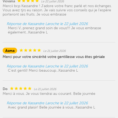
Vevana
Le 22 juillet 2026
Mercii bcp Kassandre ! J'adore votre franc parlé et nos échanges.
Vous avez tjrs eu raison. Je vais suivre vos conseils qui je l'espère
porteront ses fruits. Je vous embrasse
Réponse de Kassandre Laroche le 22 juillet 2026
Merci V, prenez grand soin de vous!!! Je vous embrasse
également...Kassandre L
Asma
Le 21 juillet 2026
Merci pour votre sincérité votre gentillesse vous êtes géniale
Réponse de Kassandre Laroche le 22 juillet 2026
C'est gentil! Merci beaucoup...Kassandre L
Do
Le 21 juillet 2026
Merci à vous. Je vous tiendrai au courant. Belle journée
Réponse de Kassandre Laroche le 22 juillet 2026
Avec grand plaisir! Belle journée à vous...Kassandre L