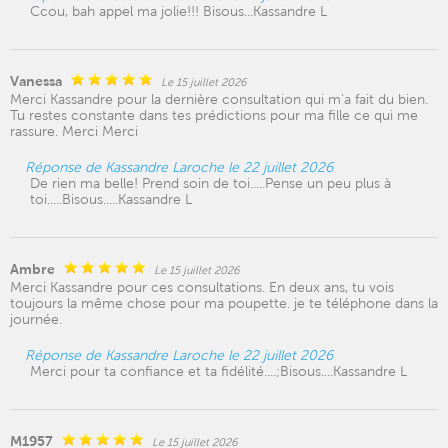
Ccou, bah appel ma jolie!!! Bisous...Kassandre L
Vanessa
Le 15 juillet 2026
Merci Kassandre pour la dernière consultation qui m'a fait du bien.
Tu restes constante dans tes prédictions pour ma fille ce qui me
rassure. Merci Merci
Réponse de Kassandre Laroche le 22 juillet 2026
De rien ma belle! Prend soin de toi.....Pense un peu plus à
toi.....Bisous.....Kassandre L
Ambre
Le 15 juillet 2026
Merci Kassandre pour ces consultations. En deux ans, tu vois
toujours la même chose pour ma poupette. je te téléphone dans la
journée.
Réponse de Kassandre Laroche le 22 juillet 2026
Merci pour ta confiance et ta fidélité....;Bisous....Kassandre L
M1957
Le 15 juillet 2026