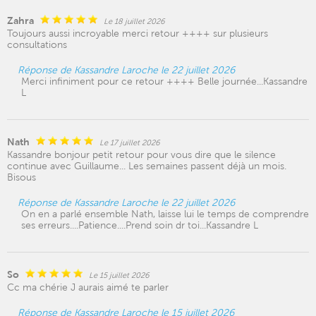
Zahra
Le 18 juillet 2026
Toujours aussi incroyable merci retour ++++ sur plusieurs
consultations
Réponse de Kassandre Laroche le 22 juillet 2026
Merci infiniment pour ce retour ++++ Belle journée...Kassandre
L
Nath
Le 17 juillet 2026
Kassandre bonjour petit retour pour vous dire que le silence
continue avec Guillaume... Les semaines passent déjà un mois.
Bisous
Réponse de Kassandre Laroche le 22 juillet 2026
On en a parlé ensemble Nath, laisse lui le temps de comprendre
ses erreurs....Patience....Prend soin dr toi...Kassandre L
So
Le 15 juillet 2026
Cc ma chérie J aurais aimé te parler
Réponse de Kassandre Laroche le 15 juillet 2026