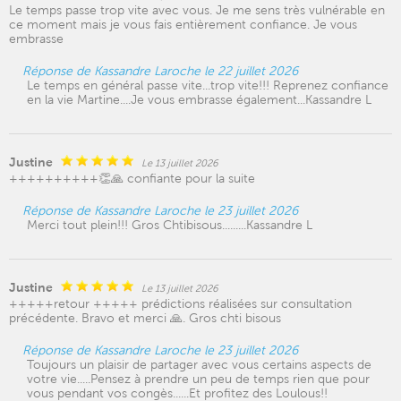
Le temps passe trop vite avec vous. Je me sens très vulnérable en
ce moment mais je vous fais entièrement confiance. Je vous
embrasse
Réponse de Kassandre Laroche le 22 juillet 2026
Le temps en général passe vite...trop vite!!! Reprenez confiance
en la vie Martine....Je vous embrasse également...Kassandre L
Justine
Le 13 juillet 2026
++++++++++👏🙏 confiante pour la suite
Réponse de Kassandre Laroche le 23 juillet 2026
Merci tout plein!!! Gros Chtibisous.........Kassandre L
Justine
Le 13 juillet 2026
+++++retour +++++ prédictions réalisées sur consultation
précédente. Bravo et merci 🙏. Gros chti bisous
Réponse de Kassandre Laroche le 23 juillet 2026
Toujours un plaisir de partager avec vous certains aspects de
votre vie.....Pensez à prendre un peu de temps rien que pour
vous pendant vos congès......Et profitez des Loulous!!