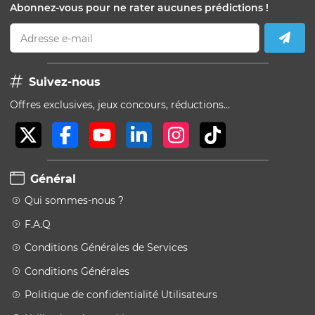
Abonnez-vous pour ne rater aucunes prédictions !
Adresse e-mail
Suivez-nous
Offres exclusives, jeux concours, réductions…
Général
Qui sommes-nous ?
F.A.Q
Conditions Générales de Services
Conditions Générales
Politique de confidentialité Utilisateurs