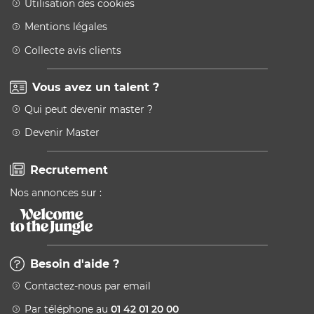
Utilisation des cookies
Mentions légales
Collecte avis clients
Vous avez un talent ?
Qui peut devenir master ?
Devenir Master
Recrutement
Nos annonces sur :
Besoin d'aide ?
Contactez-nous par email
Par téléphone au
01 42 01 20 00