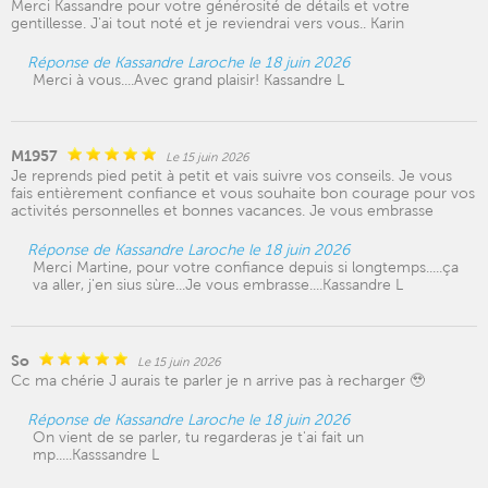
Merci Kassandre pour votre générosité de détails et votre
gentillesse. J'ai tout noté et je reviendrai vers vous.. Karin
Réponse de Kassandre Laroche le 18 juin 2026
Merci à vous....Avec grand plaisir! Kassandre L
M1957
Le 15 juin 2026
Je reprends pied petit à petit et vais suivre vos conseils. Je vous
fais entièrement confiance et vous souhaite bon courage pour vos
activités personnelles et bonnes vacances. Je vous embrasse
Réponse de Kassandre Laroche le 18 juin 2026
Merci Martine, pour votre confiance depuis si longtemps.....ça
va aller, j'en sius sùre...Je vous embrasse....Kassandre L
So
Le 15 juin 2026
Cc ma chérie J aurais te parler je n arrive pas à recharger 🥹
Réponse de Kassandre Laroche le 18 juin 2026
On vient de se parler, tu regarderas je t'ai fait un
mp.....Kasssandre L