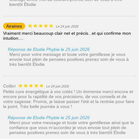
bientôt Élodie
Airaines
Le 24 juin 2026
Vraiment merci beaucoup clair net et précis...et qui confirme mon
intuition....
Réponse de Elodie Phybie le 25 juin 2026
Merci pour votre message et toute votre gentillesse je vous
envoie tout plein de pensées positives prenez soin de vous à
très bientôt Élodie
Colibri
Le 24 juin 2026
Petite cure énergétique à vos cotés ! Un immense merci encore et
encore pour la rapidité de vos précisions, de vos conseils et de
votre sagesse. Promis, je laisse passer l'été et la rentrée pour faire
le point. Très belle journée à vous !
Réponse de Elodie Phybie le 25 juin 2026
Merci pour votre message et toute votre gentillesse ainsi que la
confiance que vous m'accordez je vous envoie tout plein de
pensées positives prenez soin de vous à très bientôt Élodie