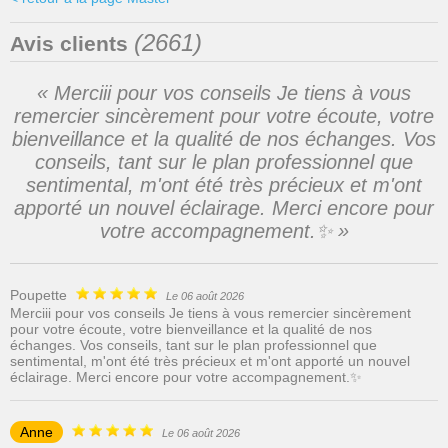
(
2661
)
Avis clients
« Merciii pour vos conseils Je tiens à vous
remercier sincèrement pour votre écoute, votre
bienveillance et la qualité de nos échanges. Vos
conseils, tant sur le plan professionnel que
sentimental, m'ont été très précieux et m'ont
apporté un nouvel éclairage. Merci encore pour
votre accompagnement.✨️ »
Poupette
Le 06 août 2026
Merciii pour vos conseils Je tiens à vous remercier sincèrement
pour votre écoute, votre bienveillance et la qualité de nos
échanges. Vos conseils, tant sur le plan professionnel que
sentimental, m'ont été très précieux et m'ont apporté un nouvel
éclairage. Merci encore pour votre accompagnement.✨️
Anne
Le 06 août 2026