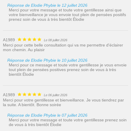
Réponse de Elodie Phybie le 12 juillet 2026
Merci pour votre message et toute votre gentillesse ainsi que
votre bienveillance je vous envoie tout plein de pensées positifs
prenez soin de vous à très bientôt Élodie
A1989
Le 08 juillet 2026
Merci pour cette belle consultation qui va me permettre d'éclairer
mon chemin. Au plaisir
Réponse de Elodie Phybie le 10 juillet 2026
Merci pour ce message et toute votre gentillesse je vous envoie
tout plein de pensées positives prenez soin de vous à très
bientôt Élodie
A1989
Le 06 juillet 2026
Merci pour votre gentillesse et bienveillance. Je vous tiendrez par
la suite. A bientôt. Bonne soirée
Réponse de Elodie Phybie le 07 juillet 2026
Merci pour votre message et toute votre gentillesse prenez soin
de vous à très bientôt Élodie