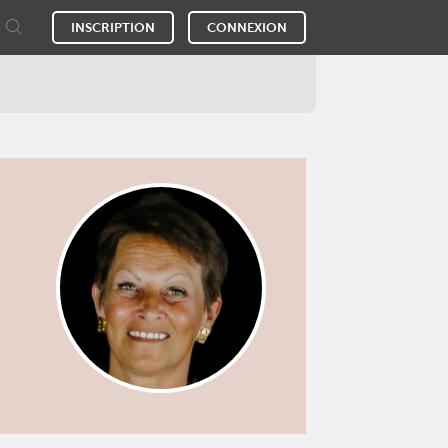
INSCRIPTION
CONNEXION