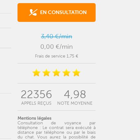
EN CONSULTATION
3,40 €/min
0,00 €/min
Frais de service 1,75 €
22356
4,98
APPELS REÇUS
NOTE MOYENNE
Mentions légales
Consultation de voyance par
téléphone : Le contrat sera exécuté à
distance par téléphone ou par le biais
du chat. Vous aurez la possibilité de