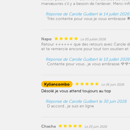
manœuvres s'il y a besoin de l'enlever. Merci 
Réponse de Carolle Guilbert le 14 juillet 2026
Très contente pour vous je vous embrasse 
Napo
Le 05 juillet 2026
Retour ++++++ que des retours avec Carole depu
et te remercie encore pour tout ton soutien et 
Réponse de Carolle Guilbert le 10 juillet 2026
Contente pour vous , je vous embrasse 🌹🌹
Kyliancombo
Le 26 juin 2026
Désolé je vous attend toujours au top
Réponse de Carolle Guilbert le 30 juin 2026
D accord , je suis en ligne
Chacha
Le 25 juin 2026