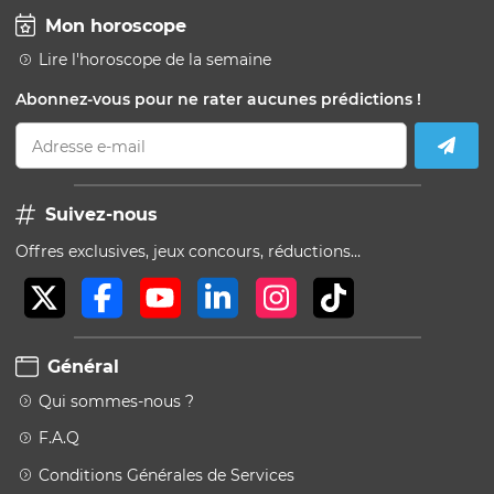
Mon horoscope
Lire l'horoscope de la semaine
Abonnez-vous pour ne rater aucunes prédictions !
Adresse e-mail
Suivez-nous
Offres exclusives, jeux concours, réductions…
Général
Qui sommes-nous ?
F.A.Q
Conditions Générales de Services