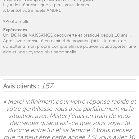
Il y a des réponses que je peux vous donner.
A bientôt votre fidèle AMBRE
*Photo réelle
Expériences
UN DON de NAISSANCE découverte et pratiqué depuis 10 ans.....
Après avoir consulté en cabinet de voyance j'ai fait le choix de
consulter à mon propre compte afin de pouvoir vous apporter une
aide et une voyance plus personnelle.
167
Avis clients :
« Merci infiniment pour votre réponse rapide et
votre gentillesse vous avez parfaitement vu la
situation avec Mister j'étais en train de vous
demander quand est-ce que vous voyez le
divorce entre lui et sa femme ? Vous pensez
que ça peut être cette année ? Si vous aviez 10