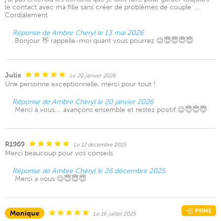
le contact avec ma fille sans créer de problèmes de couple ….
Cordialement
Réponse de Ambre Cheryl le 13 mai 2026
Bonjour 👋 rappelle-moi quant vous pourrez 😉😇😇😇😇
Julia
Le 20 janvier 2026
Une personne exceptionnelle, merci pour tout !
Réponse de Ambre Cheryl le 20 janvier 2026
Merci à vous…. avançons ensemble et restez positif 😉😇😇😇
R1969
Le 12 décembre 2025
Merci beaucoup pour vos conseils
Réponse de Ambre Cheryl le 26 décembre 2025
Merci a vous 😉😇😇😇
PRIME
Monique
Le 16 juillet 2025