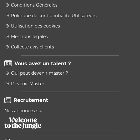
Conditions Générales
Politique de confidentialité Utilisateurs
Utilisation des cookies
Mentions légales
Collecte avis clients
Vous avez un talent ?
Qui peut devenir master ?
Devenir Master
Recrutement
Nos annonces sur :