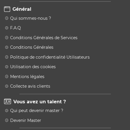
Général
Qui sommes-nous ?
F.A.Q
Conditions Générales de Services
Conditions Générales
Politique de confidentialité Utilisateurs
Utilisation des cookies
Mentions légales
Collecte avis clients
Vous avez un talent ?
Qui peut devenir master ?
Devenir Master