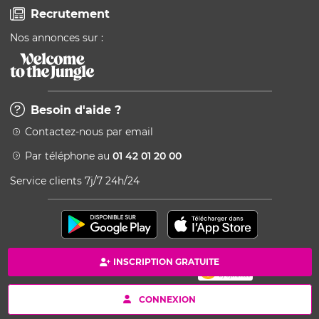
Recrutement
Nos annonces sur :
Besoin d'aide ?
Contactez-nous par email
Par téléphone au
01 42 01 20 00
Service clients 7j/7 24h/24
INSCRIPTION GRATUITE
Paiement 100% sécurisé
Copyright © 2026 Kang - Powered by Ingenio
CONNEXION