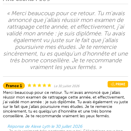
« Merci beaucoup pour ce retour. Tu m'avais
annoncé que j'allais réussir mon examen de
rattrapage cette année, et effectivement, j'ai
validé mon année : je suis diplômée. Tu avais
également vu juste sur le fait que j'allais
poursuivre mes études. Je te remercie
sincèrement, tu es quelqu'un d'honnête et une
très bonne conseillère. Je te recommande
vraiment les yeux fermés. »
PRIME
France 1
Le 30 juillet 2026
Merci beaucoup pour ce retour. Tu m'avais annoncé que j'allais
réussir mon examen de rattrapage cette année, et effectivement,
j'ai validé mon année : je suis diplômée. Tu avais également vu juste
sur le fait que j'allais poursuivre mes études. Je te remercie
sincèrement, tu es quelqu'un d'honnête et une très bonne
conseillère. Je te recommande vraiment les yeux fermés.
Réponse de Alexe Lyth le 30 juillet 2026