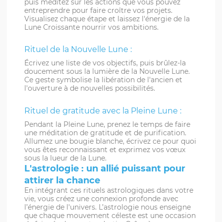
puis méditez sur les actions que vous pouvez
entreprendre pour faire croître vos projets.
Visualisez chaque étape et laissez l'énergie de la
Lune Croissante nourrir vos ambitions.
Rituel de la Nouvelle Lune :
Écrivez une liste de vos objectifs, puis brûlez-la
doucement sous la lumière de la Nouvelle Lune.
Ce geste symbolise la libération de l'ancien et
l'ouverture à de nouvelles possibilités.
Rituel de gratitude avec la Pleine Lune :
Pendant la Pleine Lune, prenez le temps de faire
une méditation de gratitude et de purification.
Allumez une bougie blanche, écrivez ce pour quoi
vous êtes reconnaissant et exprimez vos vœux
sous la lueur de la Lune.
L'astrologie : un allié puissant pour
attirer la chance
En intégrant ces rituels astrologiques dans votre
vie, vous créez une connexion profonde avec
l’énergie de l'univers. L’astrologie nous enseigne
que chaque mouvement céleste est une occasion