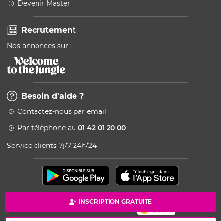
Devenir Master
Recrutement
Nos annonces sur :
Besoin d'aide ?
Contactez-nous par email
Par téléphone au
01 42 01 20 00
Service clients 7j/7 24h/24
INSCRIPTION GRATUITE
Paiement 100% sécurisé