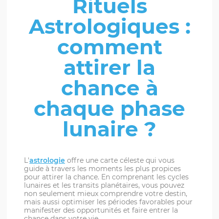
Rituels
Astrologiques :
comment
attirer la
chance à
chaque phase
lunaire ?
L'
astrologie
offre une carte céleste qui vous
guide à travers les moments les plus propices
pour attirer la chance. En comprenant les cycles
lunaires et les transits planétaires, vous pouvez
non seulement mieux comprendre votre destin,
mais aussi optimiser les périodes favorables pour
manifester des opportunités et faire entrer la
chance dans votre vie.