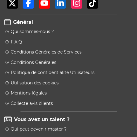
Général
Qui sommes-nous ?
F.A.Q
Conditions Générales de Services
Conditions Générales
Politique de confidentialité Utilisateurs
Utilisation des cookies
Mentions légales
Collecte avis clients
Vous avez un talent ?
Qui peut devenir master ?