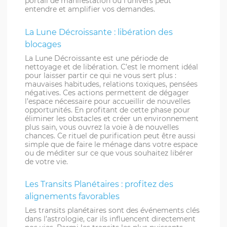
portail de manifestation où l’univers peut
entendre et amplifier vos demandes.
La Lune Décroissante : libération des
blocages
La Lune Décroissante est une période de
nettoyage et de libération. C’est le moment idéal
pour laisser partir ce qui ne vous sert plus :
mauvaises habitudes, relations toxiques, pensées
négatives. Ces actions permettent de dégager
l’espace nécessaire pour accueillir de nouvelles
opportunités. En profitant de cette phase pour
éliminer les obstacles et créer un environnement
plus sain, vous ouvrez la voie à de nouvelles
chances. Ce rituel de purification peut être aussi
simple que de faire le ménage dans votre espace
ou de méditer sur ce que vous souhaitez libérer
de votre vie.
Les Transits Planétaires : profitez des
alignements favorables
Les transits planétaires sont des événements clés
dans l’astrologie, car ils influencent directement