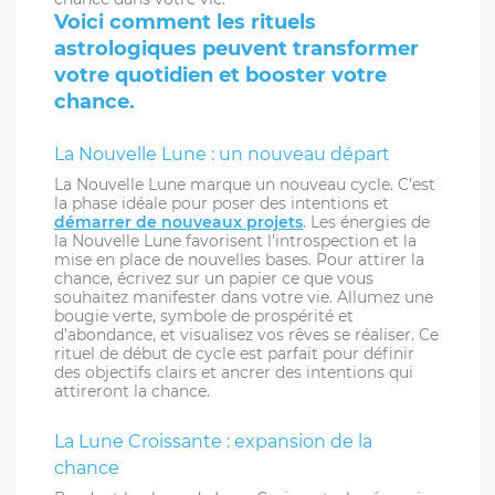
Voici comment les rituels
astrologiques peuvent transformer
votre quotidien et booster votre
chance.
La Nouvelle Lune : un nouveau départ
La Nouvelle Lune marque un nouveau cycle. C’est
la phase idéale pour poser des intentions et
démarrer de nouveaux projets
. Les énergies de
la Nouvelle Lune favorisent l’introspection et la
mise en place de nouvelles bases. Pour attirer la
chance, écrivez sur un papier ce que vous
souhaitez manifester dans votre vie. Allumez une
bougie verte, symbole de prospérité et
d’abondance, et visualisez vos rêves se réaliser. Ce
rituel de début de cycle est parfait pour définir
des objectifs clairs et ancrer des intentions qui
attireront la chance.
La Lune Croissante : expansion de la
chance