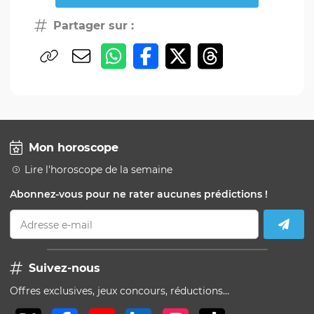
Partager sur :
Mon horoscope
Lire l'horoscope de la semaine
Abonnez-vous pour ne rater aucunes prédictions !
Adresse e-mail
Suivez-nous
Offres exclusives, jeux concours, réductions…