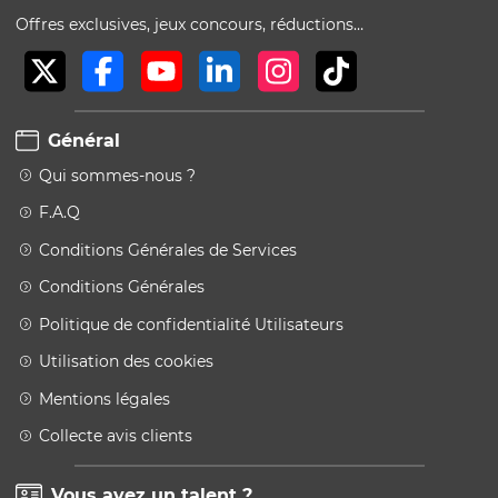
Offres exclusives, jeux concours, réductions…
Général
Qui sommes-nous ?
F.A.Q
Conditions Générales de Services
Conditions Générales
Politique de confidentialité Utilisateurs
Utilisation des cookies
Mentions légales
Collecte avis clients
Vous avez un talent ?