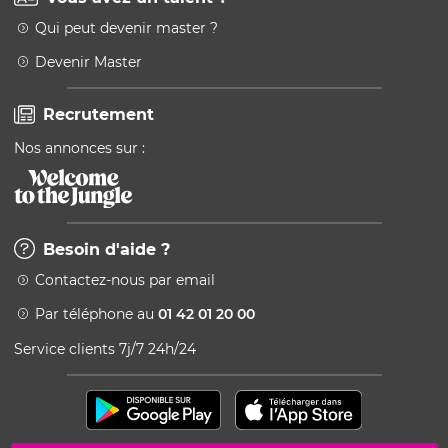
Qui peut devenir master ?
Devenir Master
Recrutement
Nos annonces sur :
Besoin d'aide ?
Contactez-nous par email
Par téléphone au
01 42 01 20 00
Service clients 7j/7 24h/24