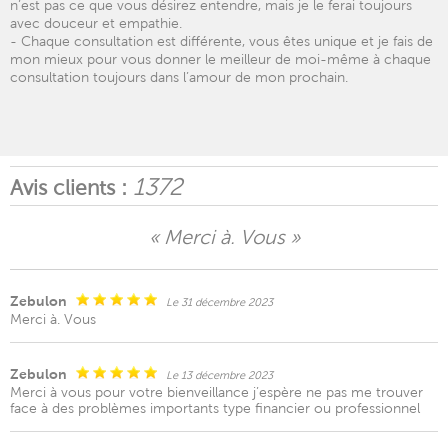
n’est pas ce que vous désirez entendre, mais je le ferai toujours
avec douceur et empathie.
- Chaque consultation est différente, vous êtes unique et je fais de
mon mieux pour vous donner le meilleur de moi-même à chaque
consultation toujours dans l’amour de mon prochain.
1372
Avis clients :
« Merci à. Vous »
Zebulon
Le 31 décembre 2023
Merci à. Vous
Zebulon
Le 13 décembre 2023
Merci à vous pour votre bienveillance j’espère ne pas me trouver
face à des problèmes importants type financier ou professionnel