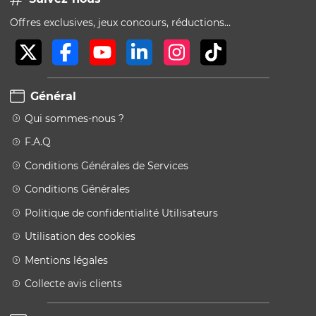
Offres exclusives, jeux concours, réductions…
Général
Qui sommes-nous ?
F.A.Q
Conditions Générales de Services
Conditions Générales
Politique de confidentialité Utilisateurs
Utilisation des cookies
Mentions légales
Collecte avis clients