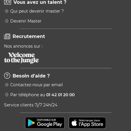
Vous avez un talent ?
Qui peut devenir master ?
Devenir Master
Recrutement
Nos annonces sur :
Besoin d'aide ?
Contactez-nous par email
Par téléphone au
01 42 01 20 00
Service clients 7j/7 24h/24