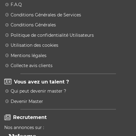
F.A.Q
Conditions Générales de Services
Conditions Générales
Politique de confidentialité Utilisateurs
Utilisation des cookies
Mentions légales
Collecte avis clients
Vous avez un talent ?
Qui peut devenir master ?
Devenir Master
Recrutement
Nos annonces sur :