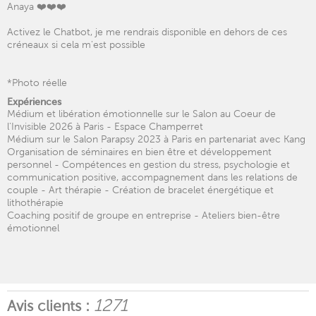
Anaya ❤️❤️❤️
Activez le Chatbot, je me rendrais disponible en dehors de ces
créneaux si cela m'est possible
*Photo réelle
Expériences
Médium et libération émotionnelle sur le Salon au Coeur de
l'Invisible 2026 à Paris - Espace Champerret
Médium sur le Salon Parapsy 2023 à Paris en partenariat avec Kang
Organisation de séminaires en bien être et développement
personnel - Compétences en gestion du stress, psychologie et
communication positive, accompagnement dans les relations de
couple - Art thérapie - Création de bracelet énergétique et
lithothérapie
Coaching positif de groupe en entreprise - Ateliers bien-être
émotionnel
1271
Avis clients :