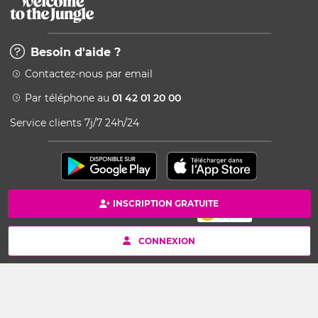
Besoin d'aide ?
Contactez-nous par email
Par téléphone au
01 42 01 20 00
Service clients 7j/7 24h/24
INSCRIPTION GRATUITE
Paiement 100% sécurisé
Copyright © 2026 Kang - Powered by Ingenio
CONNEXION