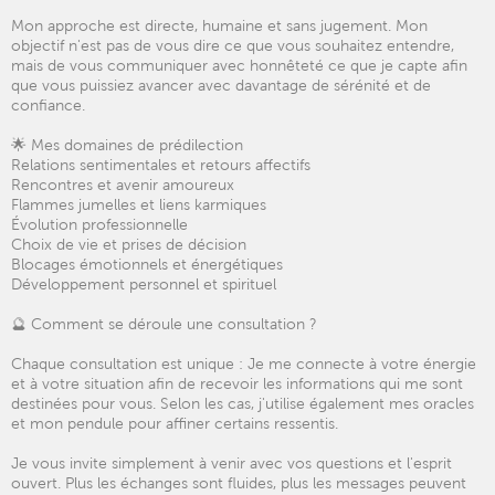
Mon approche est directe, humaine et sans jugement. Mon
objectif n'est pas de vous dire ce que vous souhaitez entendre,
mais de vous communiquer avec honnêteté ce que je capte afin
que vous puissiez avancer avec davantage de sérénité et de
confiance.
🌟 Mes domaines de prédilection
Relations sentimentales et retours affectifs
Rencontres et avenir amoureux
Flammes jumelles et liens karmiques
Évolution professionnelle
Choix de vie et prises de décision
Blocages émotionnels et énergétiques
Développement personnel et spirituel
🔮 Comment se déroule une consultation ?
Chaque consultation est unique : Je me connecte à votre énergie
et à votre situation afin de recevoir les informations qui me sont
destinées pour vous. Selon les cas, j'utilise également mes oracles
et mon pendule pour affiner certains ressentis.
Je vous invite simplement à venir avec vos questions et l'esprit
ouvert. Plus les échanges sont fluides, plus les messages peuvent