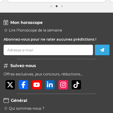
Mon horoscope
Lire l'horoscope de la semaine
Abonnez-vous pour ne rater aucunes prédictions !
Adresse e-mail
Suivez-nous
Offres exclusives, jeux concours, réductions…
Général
Qui sommes-nous ?