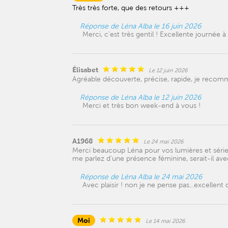
Très très forte, que des retours +++
Réponse de Léna Alba le 16 juin 2026
Merci, c'est très gentil ! Excellente journée à
Élisabet
Le 12 juin 2026
Agréable découverte, précise, rapide, je recom
Réponse de Léna Alba le 12 juin 2026
Merci et très bon week-end à vous !
A1968
Le 24 mai 2026
Merci beaucoup Léna pour vos lumières et sérieu
me parlez d’une présence féminine, serait-il ave
Réponse de Léna Alba le 24 mai 2026
Avec plaisir ! non je ne pense pas...excellen
Moi
Le 14 mai 2026