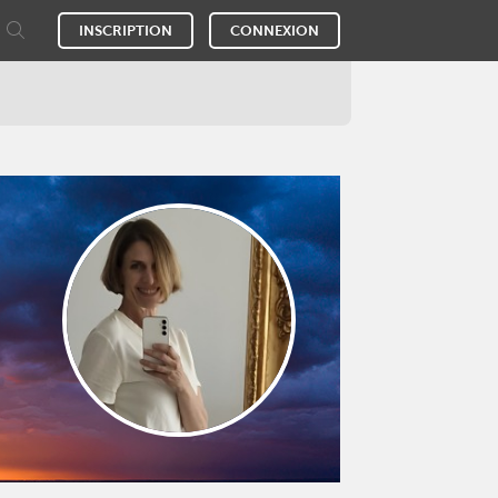
INSCRIPTION
CONNEXION