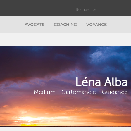
AVOCATS
COACHING
VOYANCE
Léna Alba
Médium - Cartomancie - Guidance