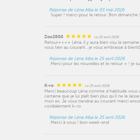
Réponse de Léna Alba le 03 mai 2026
Super ! merci pour le retour. Bon dimanche 
Zoe2806
Le 25 avril 2026
Retour++++ Léna, il y aura bien visu la semaine 
vous tien au courant , je vous embrasse à bient
Réponse de Léna Alba le 25 avril 2026
Merci pour les nouvelles et le retour + ! je
K-ro
Le 25 avril 2026
Merci beaucoup Léna comme d habitude vous avez
certaine que je lui plaît bien plus qu’il ne le lais
mon ex. Je vous tiendrai au courant merci enc
cordialement k-ro
Réponse de Léna Alba le 25 avril 2026
Merci à vous ! bon week-end