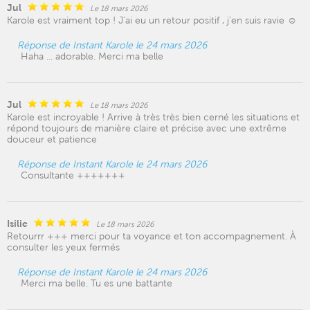
Jul
Le 18 mars 2026
Karole est vraiment top ! J’ai eu un retour positif , j’en suis ravie ☺️
Réponse de Instant Karole le 24 mars 2026
Haha ... adorable. Merci ma belle
Jul
Le 18 mars 2026
Karole est incroyable ! Arrive à très très bien cerné les situations et
répond toujours de manière claire et précise avec une extrême
douceur et patience
Réponse de Instant Karole le 24 mars 2026
Consultante +++++++
Isilie
Le 18 mars 2026
Retourrr +++ merci pour ta voyance et ton accompagnement. À
consulter les yeux fermés
Réponse de Instant Karole le 24 mars 2026
Merci ma belle. Tu es une battante