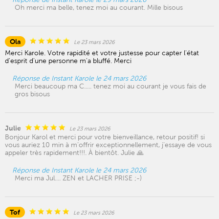
Oh merci ma belle, tenez moi au courant. Mille bisous
Ola
Le 23 mars 2026
Merci Karole. Votre rapidité et votre justesse pour capter l'état
d'esprit d'une personne m'a bluffé. Merci
Réponse de Instant Karole le 24 mars 2026
Merci beaucoup ma C..... tenez moi au courant je vous fais de
gros bisous
Julie
Le 23 mars 2026
Bonjour Karol et merci pour votre bienveillance, retour positif! si
vous auriez 10 min à m’offrir exceptionnellement, j’essaye de vous
appeler très rapidement!!!. À bientôt. Julie 🙏
Réponse de Instant Karole le 24 mars 2026
Merci ma Jul.... ZEN et LACHER PRISE ;-)
Tof
Le 23 mars 2026