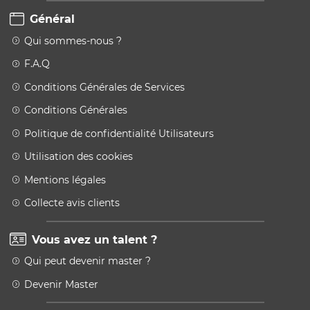
Général
Qui sommes-nous ?
F.A.Q
Conditions Générales de Services
Conditions Générales
Politique de confidentialité Utilisateurs
Utilisation des cookies
Mentions légales
Collecte avis clients
Vous avez un talent ?
Qui peut devenir master ?
Devenir Master