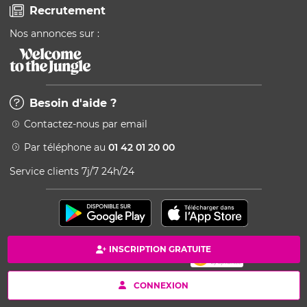
Recrutement
Nos annonces sur :
Besoin d'aide ?
Contactez-nous par email
Par téléphone au
01 42 01 20 00
Service clients 7j/7 24h/24
INSCRIPTION GRATUITE
Paiement 100% sécurisé
Copyright © 2026 Kang - Powered by Ingenio
CONNEXION