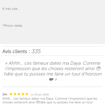
A très vite...
*Photo réelle
335
Avis clients :
« Ahhh… ces fameux dates ma Daya. Comme
l’impression que les choses resteront ainsi 🥹
hâte que tu puisses me faire un tour d’horizon
❤️ »
Jm
Le 23 juin 2026
Ahhh… ces fameux dates ma Daya. Comme l’impression que les
choses resteront ainsi 🥹hâte que tu puisses me faire un tour