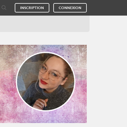
INSCRIPTION
CONNEXION