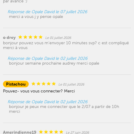
par avance :)
Réponse de Opale David le 07 juillet 2026
merci a vous j y pense opale
o drey
Le 01 juillet 2026
bonjour pouvez vous m'envoyer 10 minutes svp? c est compliqué
merci à vous
Réponse de Opale David le 02 juillet 2026
bonjour semaine prochaine audrey merci opale
Pistachou
Le 01 juillet 2026
Pouvez- vous vous connecter? Merci
Réponse de Opale David le 02 juillet 2026
bonjour je peux me connecter que le 2/07 a partir de 10h
merci
Amerindienne19
Le 27 juin 2026