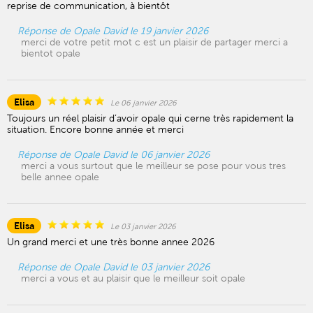
reprise de communication, à bientôt
Réponse de Opale David le 19 janvier 2026
merci de votre petit mot c est un plaisir de partager merci a
bientot opale
Elisa
Le 06 janvier 2026
Toujours un réel plaisir d’avoir opale qui cerne très rapidement la
situation. Encore bonne année et merci
Réponse de Opale David le 06 janvier 2026
merci a vous surtout que le meilleur se pose pour vous tres
belle annee opale
Elisa
Le 03 janvier 2026
Un grand merci et une très bonne annee 2026
Réponse de Opale David le 03 janvier 2026
merci a vous et au plaisir que le meilleur soit opale