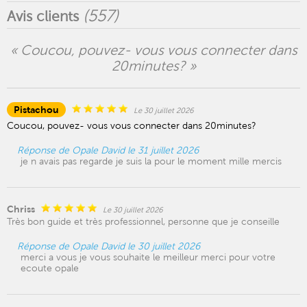
(
557
)
Avis clients
« Coucou, pouvez- vous vous connecter dans
20minutes? »
Pistachou
Le 30 juillet 2026
Coucou, pouvez- vous vous connecter dans 20minutes?
Réponse de Opale David le 31 juillet 2026
je n avais pas regarde je suis la pour le moment mille mercis
Chriss
Le 30 juillet 2026
Très bon guide et très professionnel, personne que je conseille
Réponse de Opale David le 30 juillet 2026
merci a vous je vous souhaite le meilleur merci pour votre
ecoute opale