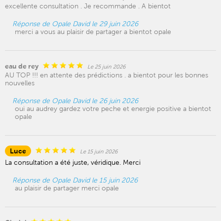
excellente consultation . Je recommande . A bientot
Réponse de Opale David le 29 juin 2026
merci a vous au plaisir de partager a bientot opale
eau de rey
Le 25 juin 2026
AU TOP !!! en attente des prédictions . a bientot pour les bonnes
nouvelles
Réponse de Opale David le 26 juin 2026
oui au audrey gardez votre peche et energie positive a bientot
opale
Luce
Le 15 juin 2026
La consultation a été juste, véridique. Merci
Réponse de Opale David le 15 juin 2026
au plaisir de partager merci opale