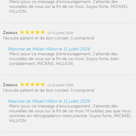
Merci pour ce message d'encouragement. J'attends des
nouvelles de vous sur la fin de ce mois. Soyez forte, MICKAEL
HILLION.
Zazous
Le 11 juillet 2026
l'écoute patient et de bon conseil. Il comprend
Réponse de Mikael Hillion le 11 juillet 2026
Merci pour ce message d'encouragement. J'attends des
nouvelles de vous sur la fin de ce mois. Soyez forte, bien
cordialement, MICKAEL HILLION.
Zazous
Le 11 juillet 2026
l'écoute patient et de bon conseil. Il comprend
Réponse de Mikael Hillion le 11 juillet 2026
Merci pour ce message d'encouragement. J'attends des
nouvelles de vous sur la fin de ce mois. N'oubliez pas que nous
sommes en rétrogradation mercurienne. Soyez forte, MICKAEL
HILLION.