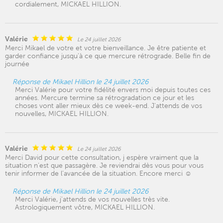
cordialement, MICKAEL HILLION.
Valérie
Le 24 juillet 2026
Merci Mikael de votre et votre bienveillance. Je être patiente et
garder confiance jusqu’à ce que mercure rétrograde. Belle fin de
journée
Réponse de Mikael Hillion le 24 juillet 2026
Merci Valérie pour votre fidélité envers moi depuis toutes ces
années. Mercure termine sa rétrogradation ce jour et les
choses vont aller mieux dès ce week-end. J'attends de vos
nouvelles, MICKAEL HILLION.
Valérie
Le 24 juillet 2026
Merci David pour cette consultation, j espère vraiment que la
situation n’est que passagère. Je reviendrai dès vous pour vous
tenir informer de l’avancée de la situation. Encore merci ☺️
Réponse de Mikael Hillion le 24 juillet 2026
Merci Valérie, j'attends de vos nouvelles très vite.
Astrologiquement vôtre, MICKAEL HILLION.