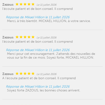
Zazous
Le 11 juillet 2026
l'écoute patient et de bon conseil. Il comprend
Réponse de Mikael Hillion le 11 juillet 2026
Merci, à très bientôt. MICKAEL HILLION, à votre service.
Zazous
Le 11 juillet 2026
l'écoute patient et de bon conseil. Il comprend
Réponse de Mikael Hillion le 11 juillet 2026
Merci pour cet encouragement. J'attends des nouvelles de
vous sur la fin de ce mois. Soyez forte, MICKAEL HILLION.
Zazous
Le 11 juillet 2026
A l'écoute patient et de bon conseil. Il comprend
Réponse de Mikael Hillion le 11 juillet 2026
Soyez forte ZAZOUS, les bonnes choses arrivent.