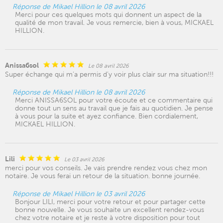
Réponse de Mikael Hillion le 08 avril 2026
Merci pour ces quelques mots qui donnent un aspect de la
qualité de mon travail. Je vous remercie, bien à vous, MICKAEL
HILLION.
Anissa6sol
Le 08 avril 2026
Super échange qui m’a permis d’y voir plus clair sur ma situation!!!
Réponse de Mikael Hillion le 08 avril 2026
Merci ANISSA6SOL pour votre écoute et ce commentaire qui
donne tout un sens au travail que je fais au quotidien. Je pense
à vous pour la suite et ayez confiance. Bien cordialement,
MICKAEL HILLION.
Lili
Le 03 avril 2026
merci pour vos conseils. Je vais prendre rendez vous chez mon
notaire. Je vous ferai un retour de la situation. bonne journée.
Réponse de Mikael Hillion le 03 avril 2026
Bonjour LILI, merci pour votre retour et pour partager cette
bonne nouvelle. Je vous souhaite un excellent rendez-vous
chez votre notaire et je reste à votre disposition pour tout