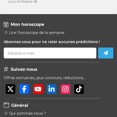
vous embrasse.🤩
Mon horoscope
Lire l'horoscope de la semaine
Abonnez-vous pour ne rater aucunes prédictions !
Adresse e-mail
Suivez-nous
Offres exclusives, jeux concours, réductions…
Général
Qui sommes-nous ?