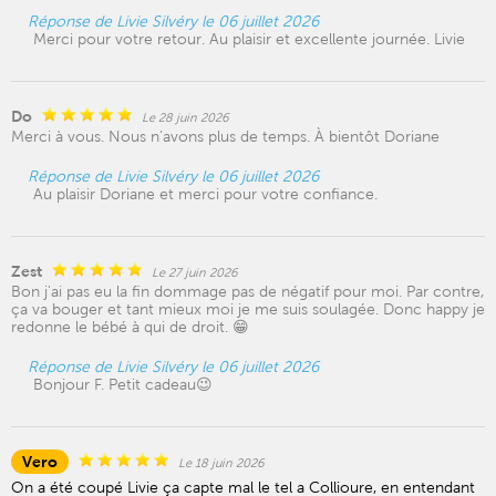
Réponse de Livie Silvéry le 06 juillet 2026
Merci pour votre retour. Au plaisir et excellente journée. Livie
Do
Le 28 juin 2026
Merci à vous. Nous n’avons plus de temps. À bientôt Doriane
Réponse de Livie Silvéry le 06 juillet 2026
Au plaisir Doriane et merci pour votre confiance.
Zest
Le 27 juin 2026
Bon j'ai pas eu la fin dommage pas de négatif pour moi. Par contre,
ça va bouger et tant mieux moi je me suis soulagée. Donc happy je
redonne le bébé à qui de droit. 😁
Réponse de Livie Silvéry le 06 juillet 2026
Bonjour F. Petit cadeau😉
Vero
Le 18 juin 2026
On a été coupé Livie ça capte mal le tel a Collioure, en entendant