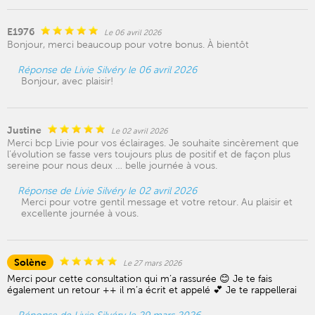
E1976
Le 06 avril 2026
Bonjour, merci beaucoup pour votre bonus. À bientôt
Réponse de Livie Silvéry le 06 avril 2026
Bonjour, avec plaisir!
Justine
Le 02 avril 2026
Merci bcp Livie pour vos éclairages. Je souhaite sincèrement que
l’évolution se fasse vers toujours plus de positif et de façon plus
sereine pour nous deux … belle journée à vous.
Réponse de Livie Silvéry le 02 avril 2026
Merci pour votre gentil message et votre retour. Au plaisir et
excellente journée à vous.
Solène
Le 27 mars 2026
Merci pour cette consultation qui m’a rassurée 😊 Je te fais
également un retour ++ il m’a écrit et appelé 💕 Je te rappellerai