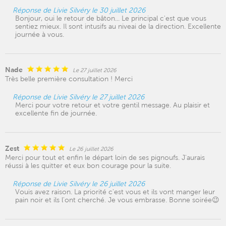
Réponse de Livie Silvéry le 30 juillet 2026
Bonjour, oui le retour de bâton... Le principal c'est que vous
sentiez mieux. Il sont intusifs au niveai de la direction. Excellente
journée à vous.
Nade
Le 27 juillet 2026
Très belle première consultation ! Merci
Réponse de Livie Silvéry le 27 juillet 2026
Merci pour votre retour et votre gentil message. Au plaisir et
excellente fin de journée.
Zest
Le 26 juillet 2026
Merci pour tout et enfin le départ loin de ses pignoufs. J'aurais
réussi à les quitter et eux bon courage pour la suite.
Réponse de Livie Silvéry le 26 juillet 2026
Vouis avez raison. La priorité c'est vous et ils vont manger leur
pain noir et ils l'ont cherché. Je vous embrasse. Bonne soirée😉