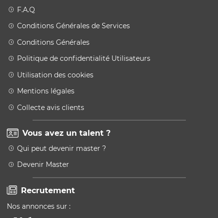
F.A.Q
Conditions Générales de Services
Conditions Générales
Politique de confidentialité Utilisateurs
Utilisation des cookies
Mentions légales
Collecte avis clients
Vous avez un talent ?
Qui peut devenir master ?
Devenir Master
Recrutement
Nos annonces sur :