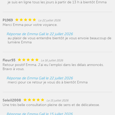
je suis en ligne tous les jours à partir de 13 h à bientôt Emma
P1969
Le 22 juillet 2026
Merci Emma pour votre voyance.
Réponse de Emma Gall le 22 juillet 2026
au plaisir de vous entendre bientôt je vous envoie beaucoup de
lumière Emma
Fleur93
Le 16 juillet 2026
Retour positif Emma. J'ai eu l'emploi dans les délais annoncés.
Bravo à vous.
Réponse de Emma Gall le 22 juillet 2026
merci pour ce retour je vous dis à bientôt Emma
Soleil2008
Le 15 juillet 2026
Une très belle consultation pleine de sens et de délicatesse.
Réponse de Emma Gall le 15 juillet 2026