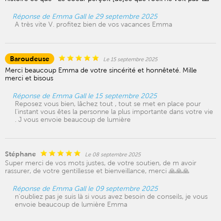
Réponse de Emma Gall le 29 septembre 2025
A très vite V. profitez bien de vos vacances Emma
Baroudeuse
Le 15 septembre 2025
Merci beaucoup Emma de votre sincérité et honnêteté. Mille
merci et bisous
Réponse de Emma Gall le 15 septembre 2025
Reposez vous bien, lâchez tout , tout se met en place pour
l'instant vous êtes la personne la plus importante dans votre vie
. J vous envoie beaucoup de lumière
Stéphane
Le 08 septembre 2025
Super merci de vos mots justes, de votre soutien, de m avoir
rassurer, de votre gentillesse et bienveillance, merci 🙏🙏🙏
Réponse de Emma Gall le 09 septembre 2025
n'oubliez pas je suis là si vous avez besoin de conseils, je vous
envoie beaucoup de lumière Emma