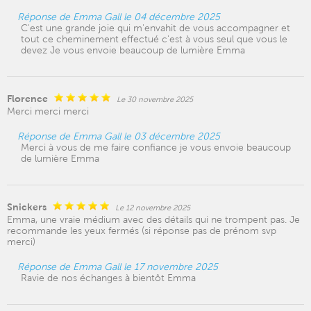
Réponse de Emma Gall le 04 décembre 2025
C'est une grande joie qui m'envahit de vous accompagner et
tout ce cheminement effectué c'est à vous seul que vous le
devez Je vous envoie beaucoup de lumière Emma
Florence
Le 30 novembre 2025
Merci merci merci
Réponse de Emma Gall le 03 décembre 2025
Merci à vous de me faire confiance je vous envoie beaucoup
de lumière Emma
Snickers
Le 12 novembre 2025
Emma, une vraie médium avec des détails qui ne trompent pas. Je
recommande les yeux fermés (si réponse pas de prénom svp
merci)
Réponse de Emma Gall le 17 novembre 2025
Ravie de nos échanges à bientôt Emma