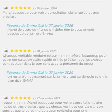
Fab
Le 04 janvier 2026
Merci beaucoup pour votre consultation claire rapide et très
précise ,
Réponse de Emma Gall le 07 janvier 2026
merci de votre confiance on lâche rien je vous envoie
beaucoup de lumière Emma
Fab
Le 01 janvier 2026
whaouuu veritable meduim retour +++++ ,Merci beaucoup pour
votre consultation claire rapide et très précise , que les choses
vont evoluer dans le bon sens avec la personne du coeur
Réponse de Emma Gall le 02 janvier 2026
on reste bien concentré sur la lumière tout se déroule selon le
plan divin EMMA
Fab
Le 21 décembre 2025
retour +++++ ,Merci beaucoup pour votre consultation claire
rapide et très précise , que les choses vont evoluer dans le bon
sens et que le personne du coeur reviendra pour une