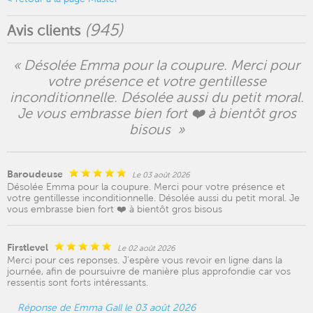
(
945
)
Avis clients
« Désolée Emma pour la coupure. Merci pour
votre présence et votre gentillesse
inconditionnelle. Désolée aussi du petit moral.
Je vous embrasse bien fort ❤️ à bientôt gros
bisous »
Baroudeuse
Le 03 août 2026
Désolée Emma pour la coupure. Merci pour votre présence et
votre gentillesse inconditionnelle. Désolée aussi du petit moral. Je
vous embrasse bien fort ❤️ à bientôt gros bisous
Firstlevel
Le 02 août 2026
Merci pour ces reponses. J'espère vous revoir en ligne dans la
journée, afin de poursuivre de manière plus approfondie car vos
ressentis sont forts intéressants.
Réponse de Emma Gall le 03 août 2026