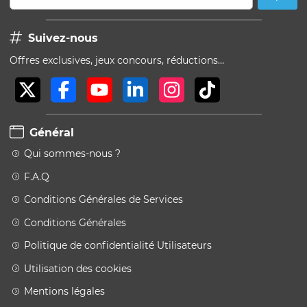
Suivez-nous
Offres exclusives, jeux concours, réductions…
Général
Qui sommes-nous ?
F.A.Q
Conditions Générales de Services
Conditions Générales
Politique de confidentialité Utilisateurs
Utilisation des cookies
Mentions légales