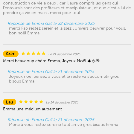
consutruction de vie a deux , car il aura compris les gens qui
l'entourais sont des profiteurs et manipulateur , et que c'est a lui de
prendre ça vie en main , merci pour tout
Réponse de Emma Gall le 22 décembre 2025
merci Fab restez serein et laissez l'Univers oeuvrer pour vous,
bon noël Emma
Sakti
Le 21 décembre 2025
Merci beaucoup chère Emma, Joyeux Noël 🎄⛄🎁
Réponse de Emma Gall le 21 décembre 2025
Joyeux noel pensez à vous et le reste va s'accomplir gros
bisous Emma
Lau
Le 14 décembre 2025
Emma une médium autrement
Réponse de Emma Gall le 21 décembre 2025
Merci à vous restez sereine tout arrive gros bisous Emma