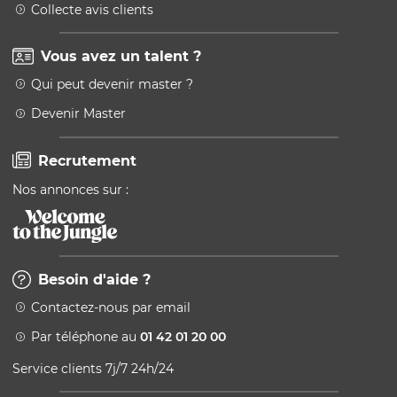
Collecte avis clients
Vous avez un talent ?
Qui peut devenir master ?
Devenir Master
Recrutement
Nos annonces sur :
Besoin d'aide ?
Contactez-nous par email
Par téléphone au
01 42 01 20 00
Service clients 7j/7 24h/24