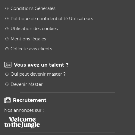
Conditions Générales
Politique de confidentialité Utilisateurs
Utilisation des cookies
Mentions légales
Collecte avis clients
Vous avez un talent ?
Qui peut devenir master ?
Devenir Master
Recrutement
Nos annonces sur :