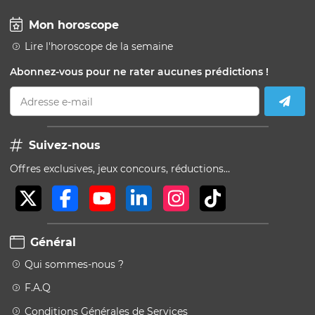
Mon horoscope
Lire l'horoscope de la semaine
Abonnez-vous pour ne rater aucunes prédictions !
Adresse e-mail
Suivez-nous
Offres exclusives, jeux concours, réductions…
Général
Qui sommes-nous ?
F.A.Q
Conditions Générales de Services