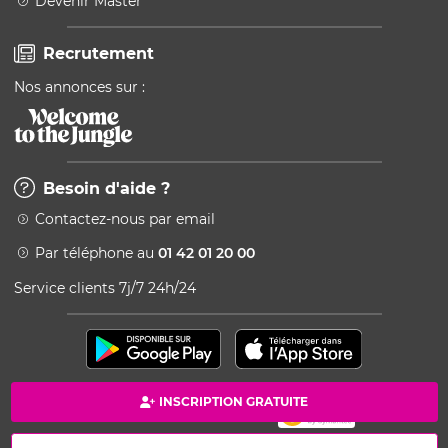
Devenir Master
Recrutement
Nos annonces sur :
Besoin d'aide ?
Contactez-nous par email
Par téléphone au
01 42 01 20 00
Service clients 7j/7 24h/24
INSCRIPTION GRATUITE
Paiement 100% sécurisé