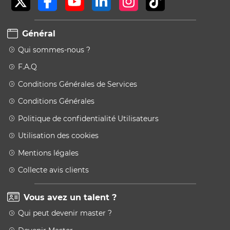
Général
Qui sommes-nous ?
F.A.Q
Conditions Générales de Services
Conditions Générales
Politique de confidentialité Utilisateurs
Utilisation des cookies
Mentions légales
Collecte avis clients
Vous avez un talent ?
Qui peut devenir master ?