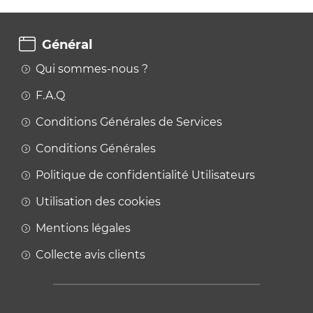
Général
Qui sommes-nous ?
F.A.Q
Conditions Générales de Services
Conditions Générales
Politique de confidentialité Utilisateurs
Utilisation des cookies
Mentions légales
Collecte avis clients