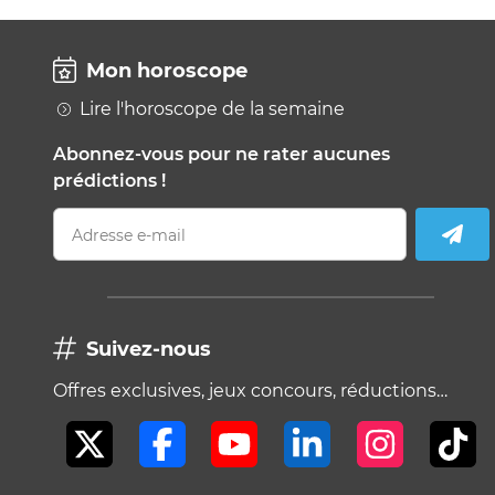
Mon horoscope
Lire l'horoscope de la semaine
Abonnez-vous pour ne rater aucunes
prédictions !
Adresse e-mail
Suivez-nous
Offres exclusives, jeux concours, réductions…