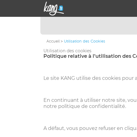
Accueil
Utilisation des Cookies
Utilisation des cookies
Politique relative à l’utilisation des 
Le site KANG utilise des cookies pour 
En continuant à utiliser notre site, v
notre politique de confidentialité.
A défaut, vous pouvez refuser en cliqua