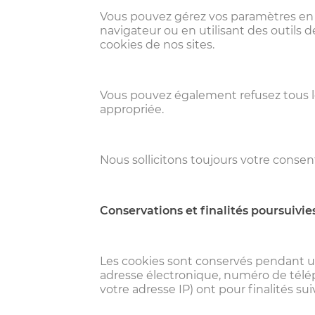
Vous pouvez gérez vos paramètres en 
navigateur ou en utilisant des outils
cookies de nos sites.
Vous pouvez également refusez tous l
appropriée.
Nous sollicitons toujours votre conse
Conservations et finalités poursuivies 
Les cookies sont conservés pendant u
adresse électronique, numéro de téléph
votre adresse IP) ont pour finalités sui