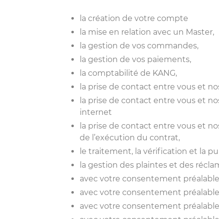
la création de votre compte
la mise en relation avec un Master,
la gestion de vos commandes,
la gestion de vos paiements,
la comptabilité de KANG,
la prise de contact entre vous et no
la prise de contact entre vous et no
internet
la prise de contact entre vous et no
de l’exécution du contrat,
le traitement, la vérification et la p
la gestion des plaintes et des récla
avec votre consentement préalable,
avec votre consentement préalable, 
avec votre consentement préalable, 