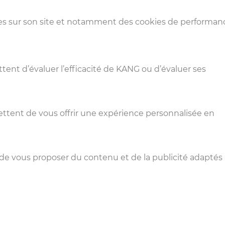
ies sur son site et notamment des cookies de performan
ent d’évaluer l’efficacité de KANG ou d’évaluer ses
ettent de vous offrir une expérience personnalisée en
de vous proposer du contenu et de la publicité adaptés 