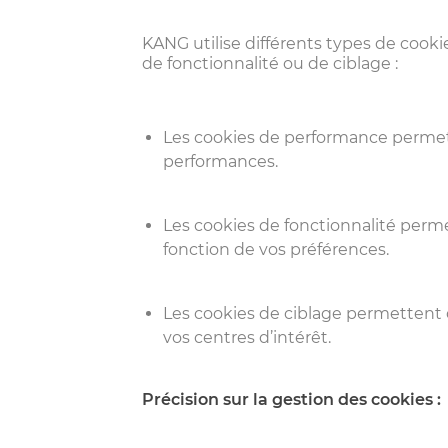
KANG utilise différents types de cook
de fonctionnalité ou de ciblage :
Les cookies de performance permett
performances.
Les cookies de fonctionnalité perm
fonction de vos préférences.
Les cookies de ciblage permettent 
vos centres d’intérêt.
Précision sur la gestion des cookies
: