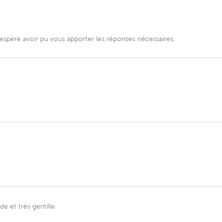
spère avoir pu vous apporter les réponses nécessaires.
de et très gentille