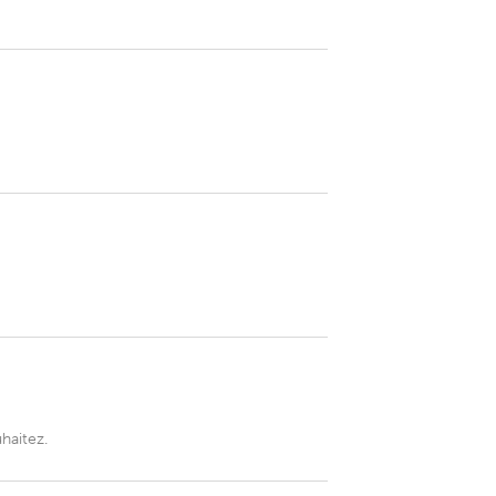
haitez.