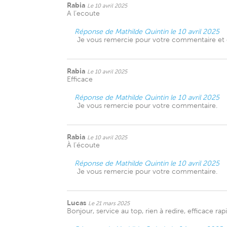
Rabia
Le 10 avril 2025
A l’ecoute
Réponse de Mathilde Quintin le 10 avril 2025
Je vous remercie pour votre commentaire et e
Rabia
Le 10 avril 2025
Efficace
Réponse de Mathilde Quintin le 10 avril 2025
Je vous remercie pour votre commentaire.
Rabia
Le 10 avril 2025
À l’écoute
Réponse de Mathilde Quintin le 10 avril 2025
Je vous remercie pour votre commentaire.
Lucas
Le 21 mars 2025
Bonjour, service au top, rien à redire, efficace rapi