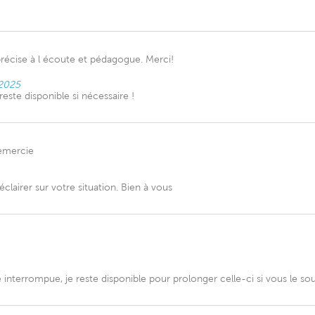
récise à l écoute et pédagogue. Merci!
 2025
ste disponible si nécessaire !
remercie
 éclairer sur votre situation. Bien à vous
interrompue, je reste disponible pour prolonger celle-ci si vous le sou