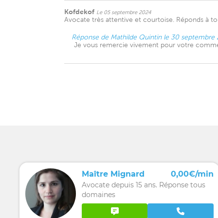
Kofdekof
Le 05 septembre 2024
Avocate très attentive et courtoise. Réponds à t
Réponse de Mathilde Quintin le 30 septembre
Je vous remercie vivement pour votre comme
Maître Mignard
0,00€/min
Avocate depuis 15 ans. Réponse tous
domaines