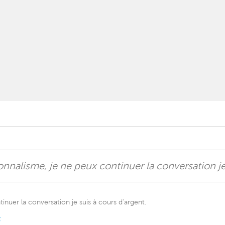
onnalisme, je ne peux continuer la conversation je
inuer la conversation je suis à cours d'argent.