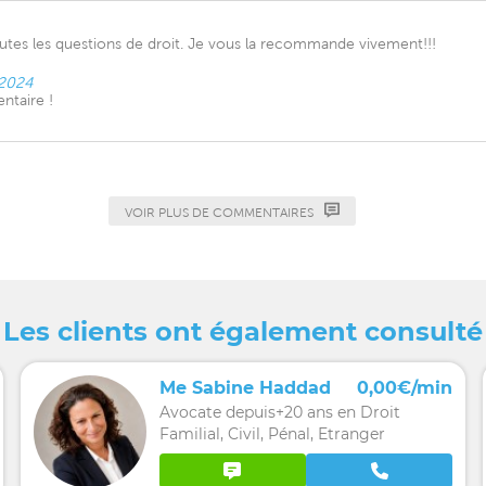
outes les questions de droit. Je vous la recommande vivement!!!
 2024
ntaire !
VOIR PLUS DE COMMENTAIRES
Les clients ont également consulté
Me Sabine Haddad
0,00€/min
Avocate depuis+20 ans en Droit
Familial, Civil, Pénal, Etranger