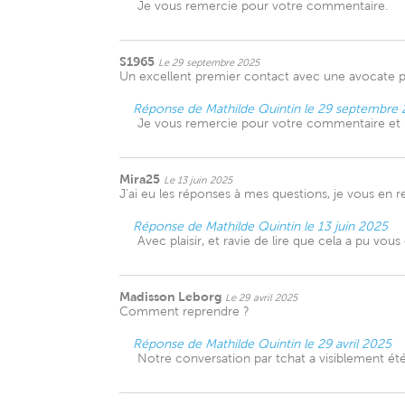
Je vous remercie pour votre commentaire.
S1965
Le 29 septembre 2025
Un excellent premier contact avec une avocate p
Réponse de Mathilde Quintin le 29 septembre
Je vous remercie pour votre commentaire et re
Mira25
Le 13 juin 2025
J'ai eu les réponses à mes questions, je vous en 
Réponse de Mathilde Quintin le 13 juin 2025
Avec plaisir, et ravie de lire que cela a pu vous
Madisson Leborg
Le 29 avril 2025
Comment reprendre ?
Réponse de Mathilde Quintin le 29 avril 2025
Notre conversation par tchat a visiblement été 