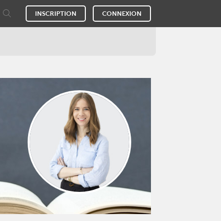
INSCRIPTION
CONNEXION