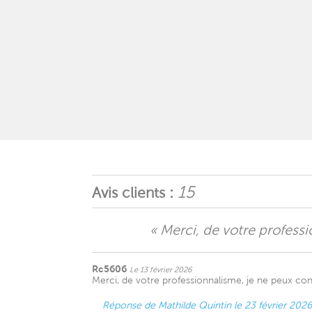
15
Avis clients :
« Merci, de votre professi
Rc5606
Le 13 février 2026
Merci, de votre professionnalisme, je ne peux cont
Réponse de Mathilde Quintin le 23 février 2026