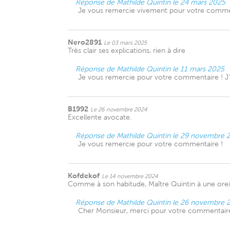
Réponse de Mathilde Quintin le 24 mars 2025
Je vous remercie vivement pour votre commenta
Nero2891
Le 03 mars 2025
Très clair ses explications, rien à dire
Réponse de Mathilde Quintin le 11 mars 2025
Je vous remercie pour votre commentaire ! J'
B1992
Le 26 novembre 2024
Excellente avocate.
Réponse de Mathilde Quintin le 29 novembre 
Je vous remercie pour votre commentaire !
Kofdekof
Le 14 novembre 2024
Comme à son habitude, Maître Quintin à une oreil
Réponse de Mathilde Quintin le 26 novembre 
Cher Monsieur, merci pour votre commentaire