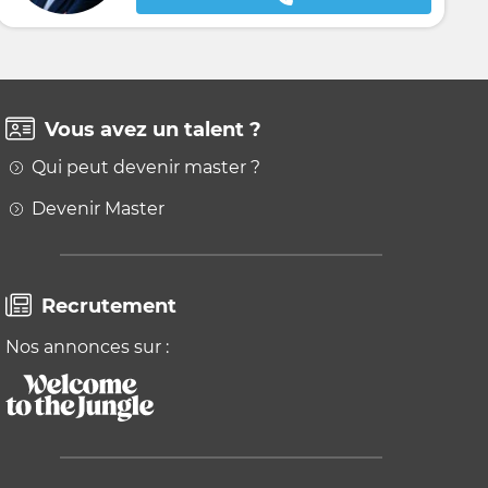
Vous avez un talent ?
Qui peut devenir master ?
Devenir Master
Recrutement
Nos annonces sur :