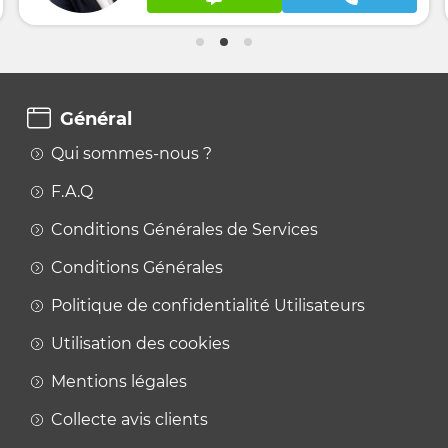
Général
Qui sommes-nous ?
F.A.Q
Conditions Générales de Services
Conditions Générales
Politique de confidentialité Utilisateurs
Utilisation des cookies
Mentions légales
Collecte avis clients