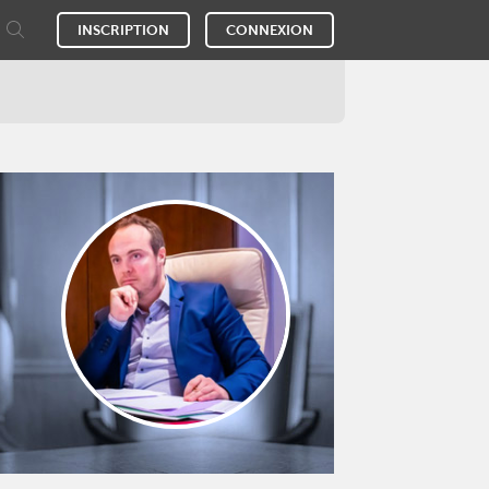
INSCRIPTION
CONNEXION