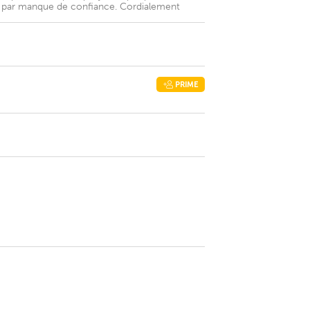
 ci par manque de confiance. Cordialement
PRIME