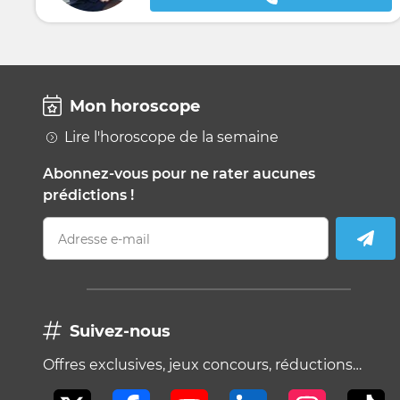
Mon horoscope
Lire l'horoscope de la semaine
Abonnez-vous pour ne rater aucunes
prédictions !
Adresse e-mail
Suivez-nous
Offres exclusives, jeux concours, réductions…