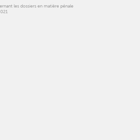
ernant les dossiers en matière pénale
2021