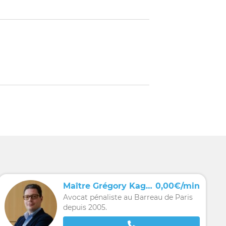
Maître Grégory Kagan
0,00€/min
Avocat pénaliste au Barreau de Paris
depuis 2005.