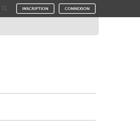
INSCRIPTION
CONNEXION