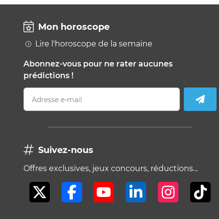
Mon horoscope
Lire l'horoscope de la semaine
Abonnez-vous pour ne rater aucunes
prédictions !
Adresse e-mail
Suivez-nous
Offres exclusives, jeux concours, réductions…