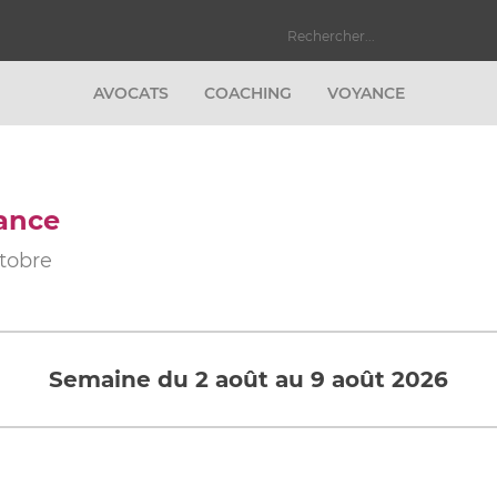
AVOCATS
COACHING
VOYANCE
ance
tobre
Semaine du 2 août au 9 août 2026