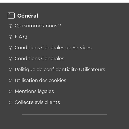
Général
Qui sommes-nous ?
F.A.Q
Conditions Générales de Services
Conditions Générales
Politique de confidentialité Utilisateurs
Utilisation des cookies
Mentions légales
Collecte avis clients