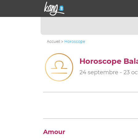
Accueil
Horoscope
Horoscope Bal
24 septembre - 23 oc
Amour