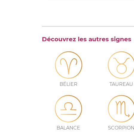
Découvrez les autres signes
BÉLIER
TAUREAU
BALANCE
SCORPIO