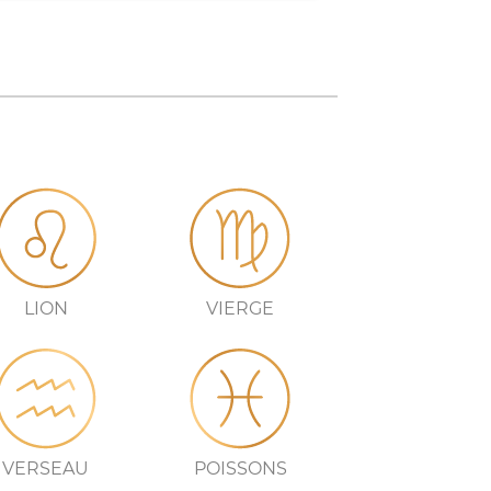
LION
VIERGE
VERSEAU
POISSONS