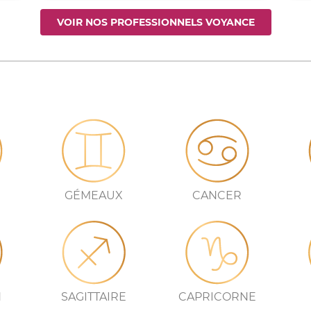
VOIR NOS PROFESSIONNELS VOYANCE
GÉMEAUX
CANCER
N
SAGITTAIRE
CAPRICORNE