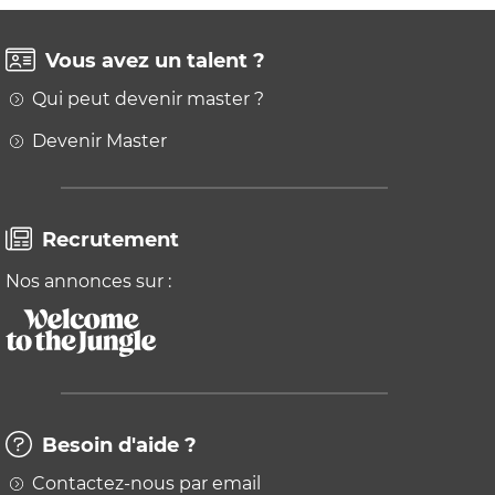
Vous avez un talent ?
Qui peut devenir master ?
Devenir Master
Recrutement
Nos annonces sur :
Besoin d'aide ?
Contactez-nous par email