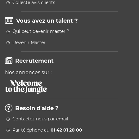
Collecte avis clients
Vous avez un talent ?
Qui peut devenir master ?
Devenir Master
Recrutement
Nos annonces sur :
Besoin d'aide ?
Contactez-nous par email
Par téléphone au
01 42 01 20 00