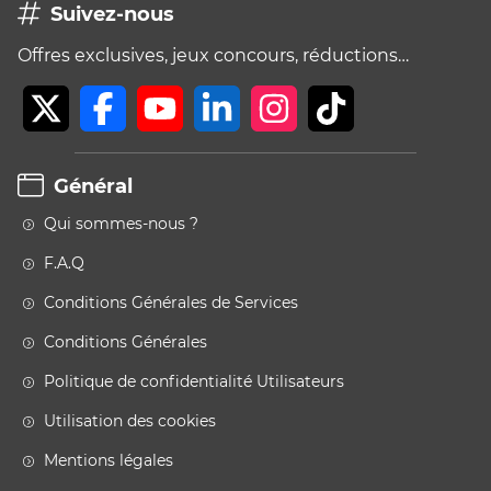
Suivez-nous
Offres exclusives, jeux concours, réductions…
Général
Qui sommes-nous ?
F.A.Q
Conditions Générales de Services
Conditions Générales
Politique de confidentialité Utilisateurs
Utilisation des cookies
Mentions légales