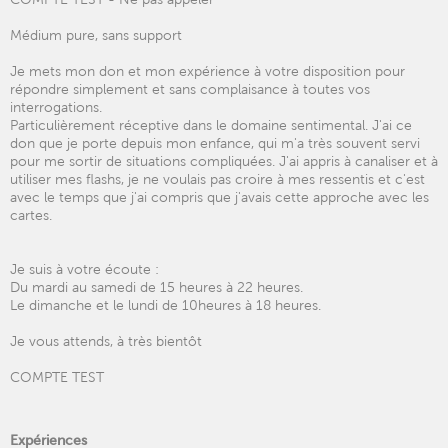
Médium pure, sans support
Je mets mon don et mon expérience à votre disposition pour
répondre simplement et sans complaisance à toutes vos
interrogations.
Particulièrement réceptive dans le domaine sentimental. J'ai ce
don que je porte depuis mon enfance, qui m'a très souvent servi
pour me sortir de situations compliquées. J'ai appris à canaliser et à
utiliser mes flashs, je ne voulais pas croire à mes ressentis et c'est
avec le temps que j'ai compris que j'avais cette approche avec les
cartes.
Je suis à votre écoute :
Du mardi au samedi de 15 heures à 22 heures.
Le dimanche et le lundi de 10heures à 18 heures.
Je vous attends, à très bientôt
COMPTE TEST
Expériences