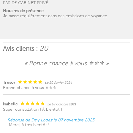
PAS DE CABINET PRIVÉ
Horaires de présence
Je passe régulièrement dans des émissions de voyance
20
Avis clients :
« Bonne chance à vous ⚜️⚜️⚜️ »
Tresor
Le 20 février 2024
Bonne chance à vous ⚜️⚜️⚜️
Isabelle
Le 18 octobre 2021
Super consultation ! À bientôt !
Réponse de Emy Lopez le 07 novembre 2023
Merci, à très bientôt !