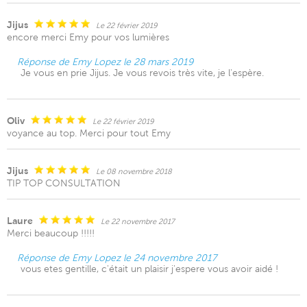
Jijus
Le 22 février 2019
encore merci Emy pour vos lumières
Réponse de Emy Lopez le 28 mars 2019
Je vous en prie Jijus. Je vous revois très vite, je l'espère.
Oliv
Le 22 février 2019
voyance au top. Merci pour tout Emy
Jijus
Le 08 novembre 2018
TIP TOP CONSULTATION
Laure
Le 22 novembre 2017
Merci beaucoup !!!!!
Réponse de Emy Lopez le 24 novembre 2017
vous etes gentille, c'était un plaisir j'espere vous avoir aidé !