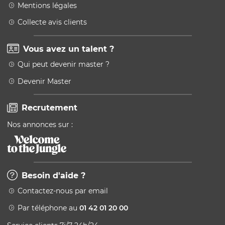
Mentions légales
Collecte avis clients
Vous avez un talent ?
Qui peut devenir master ?
Devenir Master
Recrutement
Nos annonces sur :
Besoin d'aide ?
Contactez-nous par email
Par téléphone au
01 42 01 20 00