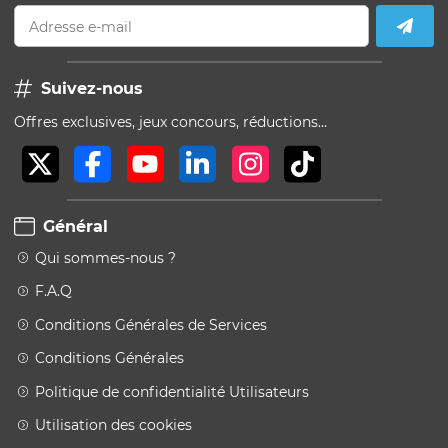
Adresse e-mail
Suivez-nous
Offres exclusives, jeux concours, réductions…
Général
Qui sommes-nous ?
F.A.Q
Conditions Générales de Services
Conditions Générales
Politique de confidentialité Utilisateurs
Utilisation des cookies