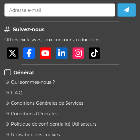
Adresse e-mail
Suivez-nous
Offres exclusives, jeux concours, réductions…
Général
Qui sommes-nous ?
F.A.Q
Conditions Générales de Services
Conditions Générales
Politique de confidentialité Utilisateurs
Utilisation des cookies