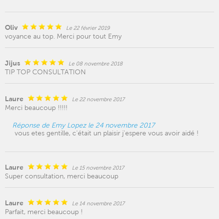
Oliv
Le 22 février 2019
voyance au top. Merci pour tout Emy
Jijus
Le 08 novembre 2018
TIP TOP CONSULTATION
Laure
Le 22 novembre 2017
Merci beaucoup !!!!!
Réponse de Emy Lopez le 24 novembre 2017
vous etes gentille, c'était un plaisir j'espere vous avoir aidé !
Laure
Le 15 novembre 2017
Super consultation, merci beaucoup
Laure
Le 14 novembre 2017
Parfait, merci beaucoup !