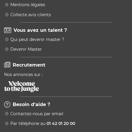
Mentions légales
Collecte avis clients
Vous avez un talent ?
Qui peut devenir master ?
Devenir Master
Recrutement
Nos annonces sur :
Besoin d'aide ?
Contactez-nous par email
Par téléphone au
01 42 01 20 00