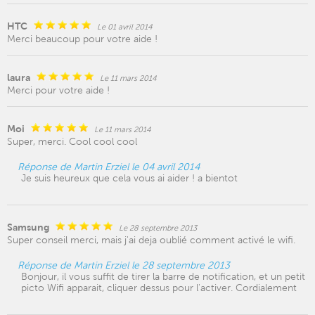
HTC
Le 01 avril 2014
Merci beaucoup pour votre aide !
laura
Le 11 mars 2014
Merci pour votre aide !
Moi
Le 11 mars 2014
Super, merci. Cool cool cool
Réponse de Martin Erziel le 04 avril 2014
Je suis heureux que cela vous ai aider ! a bientot
Samsung
Le 28 septembre 2013
Super conseil merci, mais j'ai deja oublié comment activé le wifi.
Réponse de Martin Erziel le 28 septembre 2013
Bonjour, il vous suffit de tirer la barre de notification, et un petit
picto Wifi apparait, cliquer dessus pour l'activer. Cordialement