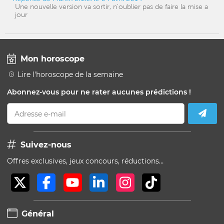
Une nouvelle version va sortir, n'oublier pas de faire la mise a
jour
Mon horoscope
Lire l'horoscope de la semaine
Abonnez-vous pour ne rater aucunes prédictions !
Adresse e-mail
Suivez-nous
Offres exclusives, jeux concours, réductions…
Général