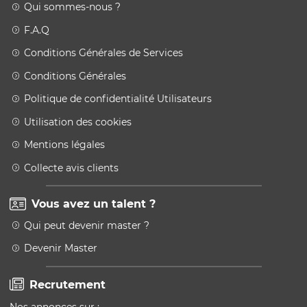
Qui sommes-nous ?
F.A.Q
Conditions Générales de Services
Conditions Générales
Politique de confidentialité Utilisateurs
Utilisation des cookies
Mentions légales
Collecte avis clients
Vous avez un talent ?
Qui peut devenir master ?
Devenir Master
Recrutement