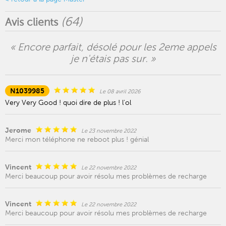
(
64
)
Avis clients
« Encore parfait, désolé pour les 2eme appels
je n'étais pas sur. »
N1039985
Le 08 avril 2026
Very Very Good ! quoi dire de plus ! l'ol
Jerome
Le 23 novembre 2022
Merci mon téléphone ne reboot plus ! génial
Vincent
Le 22 novembre 2022
Merci beaucoup pour avoir résolu mes problèmes de recharge
Vincent
Le 22 novembre 2022
Merci beaucoup pour avoir résolu mes problèmes de recharge