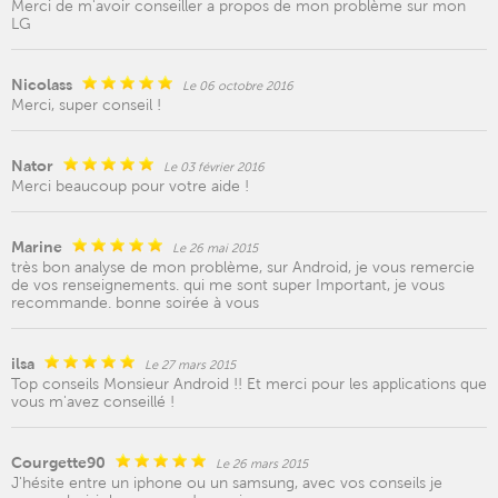
Merci de m'avoir conseiller a propos de mon problème sur mon
LG
Nicolass
Le 06 octobre 2016
Merci, super conseil !
Nator
Le 03 février 2016
Merci beaucoup pour votre aide !
Marine
Le 26 mai 2015
très bon analyse de mon problème, sur Android, je vous remercie
de vos renseignements. qui me sont super Important, je vous
recommande. bonne soirée à vous
ilsa
Le 27 mars 2015
Top conseils Monsieur Android !! Et merci pour les applications que
vous m'avez conseillé !
Courgette90
Le 26 mars 2015
J'hésite entre un iphone ou un samsung, avec vos conseils je