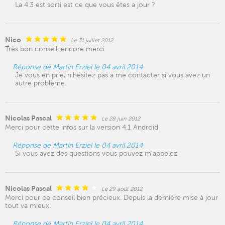
La 4.3 est sorti est ce que vous êtes a jour ?
Nico
Le 31 juillet 2012
Très bon conseil, encore merci
Réponse de Martin Erziel le 04 avril 2014
Je vous en prie, n'hésitez pas a me contacter si vous avez un
autre problème.
Nicolas Pascal
Le 28 juin 2012
Merci pour cette infos sur la version 4.1 Android
Réponse de Martin Erziel le 04 avril 2014
Si vous avez des questions vous pouvez m'appelez
Nicolas Pascal
Le 29 août 2012
Merci pour ce conseil bien précieux. Depuis la dernière mise à jour
tout va mieux.
Réponse de Martin Erziel le 04 avril 2014