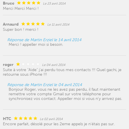
Bruce
Le 23 avril 2014
Merci Merci Merci !
Arnaurd
Le 11 avril 2014
Super bon ! merci !
Réponse de Martin Erziel le 14 avril 2014
Merci ! appeller moi si besoin.
roger
Le 04 avril 2014
Suite à votre "Aide" j'ai perdu tous mes contacts !!! Quel gachi, je
retourne sous iPhone !!!
Réponse de Martin Erziel le 04 avril 2014
Bonjour Roger, vous ne les avez pas perdu, il faut maintenant
remettre votre compte Gmail sur votre téléphone pour
synchronisez vos contact. Appeller moi si vous n'y arrivez pas.
HTC
Le 02 avril 2014
Encore parfait, désolé pour les 2eme appels je n'étais pas sur.